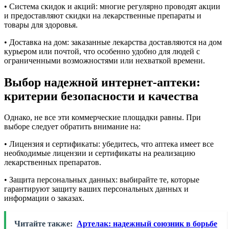
• Система скидок и акций: многие регулярно проводят акции
и предоставляют скидки на лекарственные препараты и
товары для здоровья.
• Доставка на дом: заказанные лекарства доставляются на дом
курьером или почтой, что особенно удобно для людей с
ограниченными возможностями или нехваткой времени.
Выбор надежной интернет-аптеки:
критерии безопасности и качества
Однако, не все эти коммерческие площадки равны. При
выборе следует обратить внимание на:
• Лицензия и сертификаты: убедитесь, что аптека имеет все
необходимые лицензии и сертификаты на реализацию
лекарственных препаратов.
• Защита персональных данных: выбирайте те, которые
гарантируют защиту ваших персональных данных и
информации о заказах.
Читайте также:
Артелак: надежный союзник в борьбе