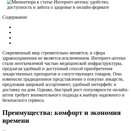
Содержание
Современный мир стремительно меняется, и сфера
здравоохранения не является исключением. Интернет-аптеки
стали неотъемлемой частью медицинской инфраструктуры,
предлагая удобный и доступный способ приобретения
лекарственных препаратов и сопутствующих товаров. Они
изменили традиционное представление о покупке лекарств,
предложив широкий ассортимент, удобный интерфейс и
доставку на дом. Однако, быстрый рост популярности онлайн-
аптек требует внимательного подхода к выбору надежного и
безопасного сервиса.
Преимущества: комфорт и экономия
времени