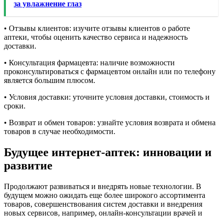
за увлажнение глаз
• Отзывы клиентов: изучите отзывы клиентов о работе
аптеки, чтобы оценить качество сервиса и надежность
доставки.
• Консультация фармацевта: наличие возможности
проконсультироваться с фармацевтом онлайн или по телефону
является большим плюсом.
• Условия доставки: уточните условия доставки, стоимость и
сроки.
• Возврат и обмен товаров: узнайте условия возврата и обмена
товаров в случае необходимости.
Будущее интернет-аптек: инновации и
развитие
Продолжают развиваться и внедрять новые технологии. В
будущем можно ожидать еще более широкого ассортимента
товаров, совершенствования систем доставки и внедрения
новых сервисов, например, онлайн-консультации врачей и