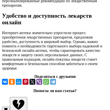
персонализированные рекомендации по лекарственным
препаратам.
Удобство и доступность лекарств
онлайн
Интернет-аптеки значительно упростили процесс
приобретения лекарственных препаратов, предложив
удобство, доступность и широкий выбор. Однако, важно
помнить о необходимости тщательного выбора надежной и
безопасной онлайн-аптеки, чтобы гарантировать качество
лекарств и защиту своих персональных данных. С
правильным подходом, онлайн-покупка лекарств станет
комфортным и безопасным способом заботиться о своем
здоровье.
Поделиться с друзьями
Помогла ли вам статья?