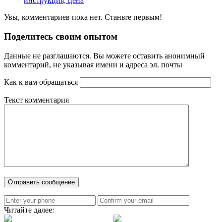
инструкция, цена
Увы, комментариев пока нет. Станьте первым!
Поделитесь своим опытом
Данные не разглашаются. Вы можете оставить анонимный
комментарий, не указывая имени и адреса эл. почты
Как к вам обращаться
Текст комментария
Читайте далее: