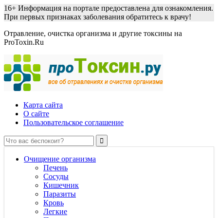
16+
Информация на портале предоставлена для ознакомления.
При первых признаках заболевания обратитесь к врачу!
Отравление, очистка организма и другие токсины на
ProToxin.Ru
Карта сайта
О сайте
Пользовательское соглашение
Очищение организма
Печень
Сосуды
Кишечник
Паразиты
Кровь
Легкие