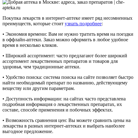
Покупка лекарств в интернет-аптеке имеет ряд несомненных
преимуществ, которые стоит
узнать подробнее
:
• Экономия времени: Вам не нужно тратить время на поездки
в оффлайн-аптеки. Заказ можно оформить в любое удобное
время в несколько кликов.
• Широкий ассортимент: часто предлагают более широкий
ассортимент лекарственных препаратов и товаров для
здоровья, чем традиционные аптеки.
• Удобство поиска: система поиска на сайте позволяет быстро
найти необходимый препарат по названию, действующему
веществу или другим параметрам.
• Доступность информации: на сайтах часто представлена
подробная информация о лекарственных препаратах, их
составе, способе применения и побочных эффектах.
• Возможность сравнения цен: Вы можете сравнить цены на
лекарства в разных интернет-аптеках и выбрать наиболее
выгодное предложение.