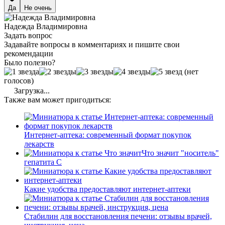
Да
Не очень
Надежда Владимировна
Задать вопрос
Задавайте вопросы в комментариях и пишите свои
рекомендации
Было полезно?
(нет
голосов)
Загрузка...
Также вам может пригодиться:
Интернет-аптека: современный формат покупок
лекарств
Что значит "носитель"
гепатита С
Какие удобства предоставляют интернет-аптеки
Стабилин для восстановления печени: отзывы врачей,