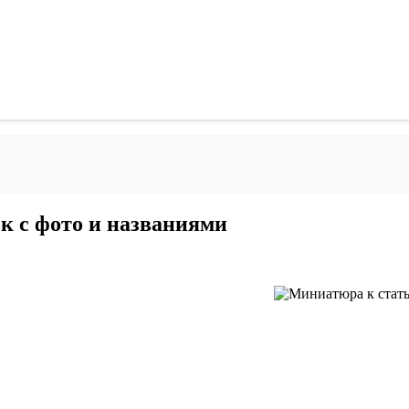
к с фото и названиями