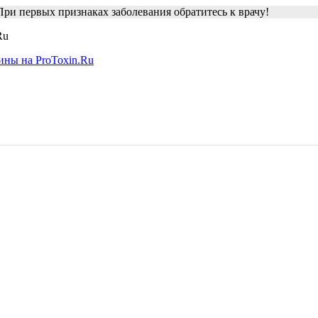
ри первых признаках заболевания обратитесь к врачу!
Ru