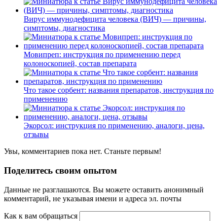
Вирус иммунодефицита человека (ВИЧ) — причины,
симптомы, диагностика
Мовипреп: инструкция по применению перед
колоноскопией, состав препарата
Что такое сорбент: названия препаратов, инструкция по
применению
Экорсол: инструкция по применению, аналоги, цена,
отзывы
Увы, комментариев пока нет. Станьте первым!
Поделитесь своим опытом
Данные не разглашаются. Вы можете оставить анонимный
комментарий, не указывая имени и адреса эл. почты
Как к вам обращаться