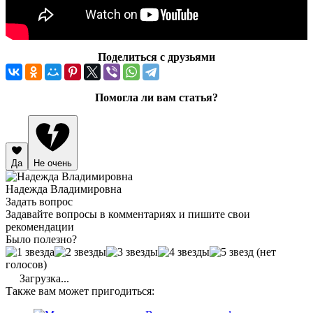
Поделиться с друзьями
Помогла ли вам статья?
Да
Не очень
Надежда Владимировна
Задать вопрос
Задавайте вопросы в комментариях и пишите свои
рекомендации
Было полезно?
(нет
голосов)
Загрузка...
Также вам может пригодиться: