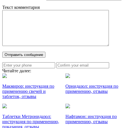
Текст комментария
Читайте далее:
Макмирор: инструкция по
Орнидазол: инструкция по
применению свечей и
применению, отзывы
таблеток, отзывы
Таблетки Метронидазол:
Нафтамон: инструкция по
инструкция по применению,
применению, отзывы
показания, отзывы