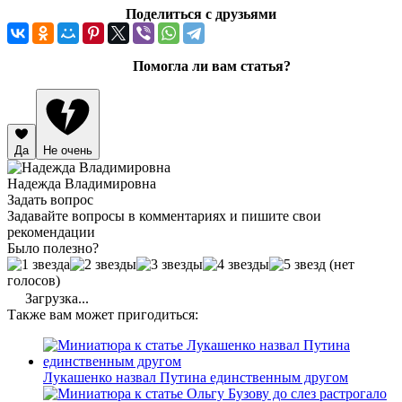
Поделиться с друзьями
Помогла ли вам статья?
Да
Не очень
Надежда Владимировна
Задать вопрос
Задавайте вопросы в комментариях и пишите свои
рекомендации
Было полезно?
(нет
голосов)
Загрузка...
Также вам может пригодиться:
Лукашенко назвал Путина единственным другом