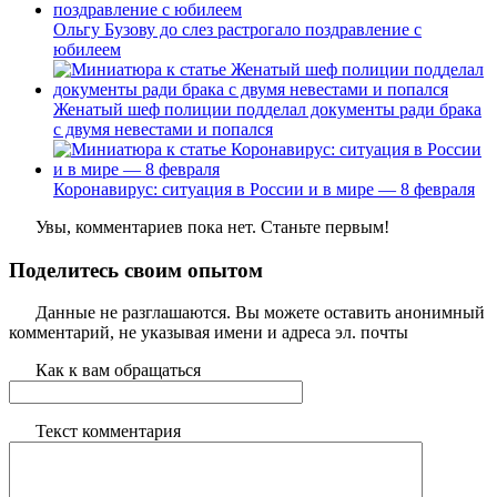
Ольгу Бузову до слез растрогало поздравление с
юбилеем
Женатый шеф полиции подделал документы ради брака
с двумя невестами и попался
Коронавирус: ситуация в России и в мире — 8 февраля
Увы, комментариев пока нет. Станьте первым!
Поделитесь своим опытом
Данные не разглашаются. Вы можете оставить анонимный
комментарий, не указывая имени и адреса эл. почты
Как к вам обращаться
Текст комментария