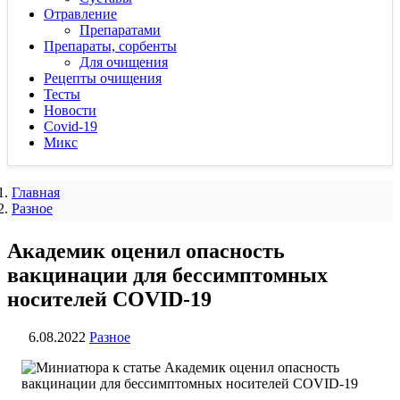
Отравление
Препаратами
Препараты, сорбенты
Для очищения
Рецепты очищения
Тесты
Новости
Covid-19
Микс
Главная
Разное
Академик оценил опасность
вакцинации для бессимптомных
носителей COVID-19
6.08.2022
Разное