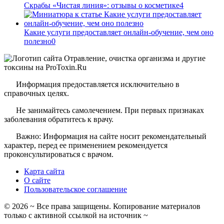
Скрабы «Чистая линия»: отзывы о косметике
4
Какие услуги предоставляет онлайн-обучение, чем оно
полезно
0
Информация предоставляется исключительно в
справочных целях.
Не занимайтесь самолечением. При первых признаках
заболевания обратитесь к врачу.
Важно: Информация на сайте носит рекомендательный
характер, перед ее применением рекомендуется
проконсультироваться с врачом.
Карта сайта
О сайте
Пользовательское соглашение
©
2026
~ Все права защищены. Копирование материалов
только с активной ссылкой на источник ~