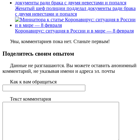
Женатый шеф полиции подделал документы ради брака
с двумя невестами и попался
Коронавирус: ситуация в России и в мире — 8 февраля
Увы, комментариев пока нет. Станьте первым!
Поделитесь своим опытом
Данные не разглашаются. Вы можете оставить анонимный
комментарий, не указывая имени и адреса эл. почты
Как к вам обращаться
Текст комментария