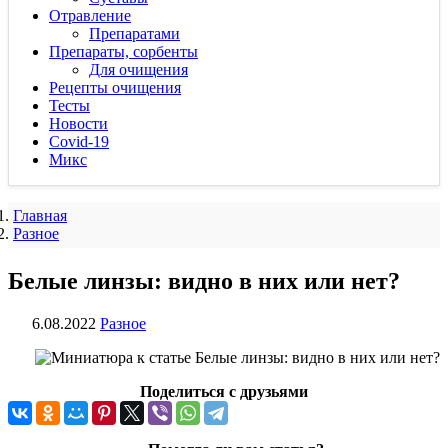
Отравление
Препаратами
Препараты, сорбенты
Для очищения
Рецепты очищения
Тесты
Новости
Covid-19
Микс
Главная
Разное
Белые линзы: видно в них или нет?
6.08.2022
Разное
Поделиться с друзьями