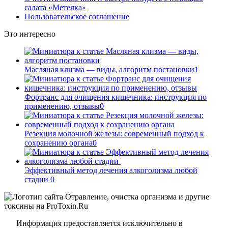
салата «Метелка»
Пользовательское соглашение
Это интересно
Масляная клизма — виды, алгоритм постановки
1
Фортранс для очищения кишечника: инструкция по
применению, отзывы
0
Резекция молочной железы: современный подход к
сохранению органа
0
Эффективный метод лечения алкоголизма любой
стадии
0
Информация предоставляется исключительно в