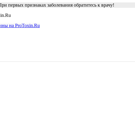
ри первых признаках заболевания обратитесь к врачу!
in.Ru