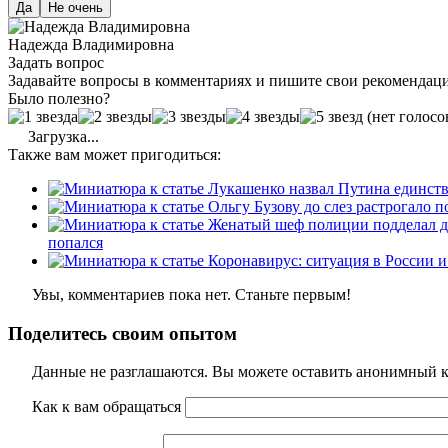
Да
Не очень
Надежда Владимировна
Задать вопрос
Задавайте вопросы в комментариях и пишите свои рекомендац
Было полезно?
(нет голосо
Загрузка...
Также вам может пригодиться:
попался
Увы, комментариев пока нет. Станьте первым!
Поделитесь своим опытом
Данные не разглашаются. Вы можете оставить анонимный ко
Как к вам обращаться