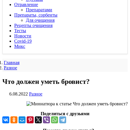
Отравление
Препаратами
Препараты, сорбенты
Для очищения
Рецепты очищения
Тесты
Новости
Covid-19
Микс
Главная
Разное
Что должен уметь бровист?
6.08.2022
Разное
Поделиться с друзьями