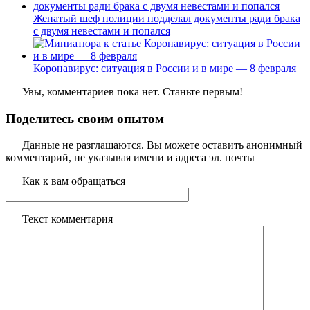
Женатый шеф полиции подделал документы ради брака
с двумя невестами и попался
Коронавирус: ситуация в России и в мире — 8 февраля
Увы, комментариев пока нет. Станьте первым!
Поделитесь своим опытом
Данные не разглашаются. Вы можете оставить анонимный
комментарий, не указывая имени и адреса эл. почты
Как к вам обращаться
Текст комментария