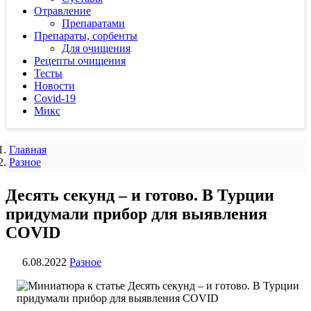
Отравление
Препаратами
Препараты, сорбенты
Для очищения
Рецепты очищения
Тесты
Новости
Covid-19
Микс
Главная
Разное
Десять секунд – и готово. В Турции
придумали прибор для выявления
COVID
6.08.2022
Разное