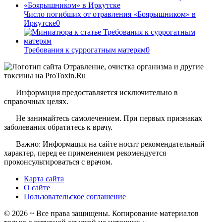
Число погибших от отравления «Боярышником» в
Иркутске
0
Требования к суррогатным матерям
0
Информация предоставляется исключительно в
справочных целях.
Не занимайтесь самолечением. При первых признаках
заболевания обратитесь к врачу.
Важно: Информация на сайте носит рекомендательный
характер, перед ее применением рекомендуется
проконсультироваться с врачом.
Карта сайта
О сайте
Пользовательское соглашение
©
2026
~ Все права защищены. Копирование материалов