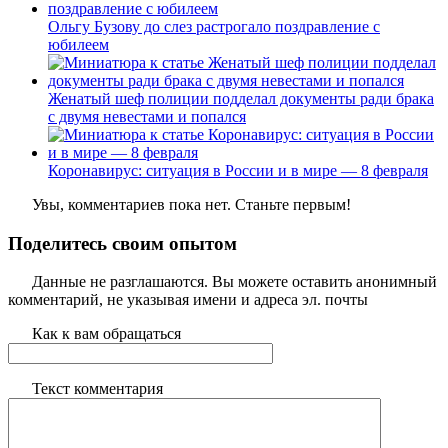
Ольгу Бузову до слез растрогало поздравление с
юбилеем
Женатый шеф полиции подделал документы ради брака
с двумя невестами и попался
Коронавирус: ситуация в России и в мире — 8 февраля
Увы, комментариев пока нет. Станьте первым!
Поделитесь своим опытом
Данные не разглашаются. Вы можете оставить анонимный
комментарий, не указывая имени и адреса эл. почты
Как к вам обращаться
Текст комментария