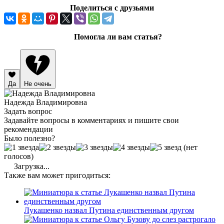
Поделиться с друзьями
Помогла ли вам статья?
Да
Не очень
Надежда Владимировна
Задать вопрос
Задавайте вопросы в комментариях и пишите свои
рекомендации
Было полезно?
(нет
голосов)
Загрузка...
Также вам может пригодиться:
Лукашенко назвал Путина единственным другом