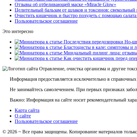
Отзывы об отбеливающей маске «Miracle Glow»
Целительный бальзам от шлаков и токсинов: свекольный 
Очистить кишечник и быстро похудеть с помощью салата
Пользовательское соглашение
Это интересно
Информация предоставляется исключительно в справочных 
Не занимайтесь самолечением. При первых признаках заболе
Важно: Информация на сайте носит рекомендательный харак
Карта сайта
О сайте
Пользовательское соглашение
©
2026
~ Все права защищены. Копирование материалов только