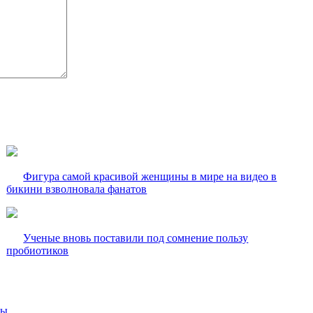
Фигура самой красивой женщины в мире на видео в
бикини взволновала фанатов
Ученые вновь поставили под сомнение пользу
пробиотиков
вы