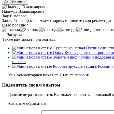
Да
Не очень
Надежда Владимировна
Задать вопрос
Задавайте вопросы в комментариях и пишите свои рекомендац
Было полезно?
(нет голосо
Загрузка...
Также вам может пригодиться:
попался
Увы, комментариев пока нет. Станьте первым!
Поделитесь своим опытом
Данные не разглашаются. Вы можете оставить анонимный ко
Как к вам обращаться