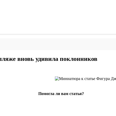
пляже вновь удивила поклонников
Помогла ли вам статья?