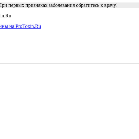
ри первых признаках заболевания обратитесь к врачу!
in.Ru