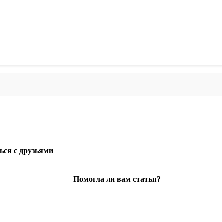
ься с друзьями
Помогла ли вам статья?