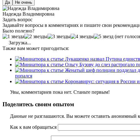
Да
Не очень
Надежда Владимировна
Задать вопрос
Задавайте вопросы в комментариях и пишите свои рекомендац
Было полезно?
(нет голосо
Загрузка...
Также вам может пригодиться:
попался
Увы, комментариев пока нет. Станьте первым!
Поделитесь своим опытом
Данные не разглашаются. Вы можете оставить анонимный ко
Как к вам обращаться