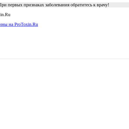
ри первых признаках заболевания обратитесь к врачу!
in.Ru