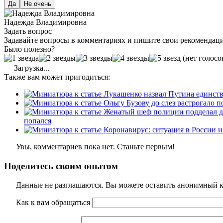
Да
Не очень
Надежда Владимировна
Задать вопрос
Задавайте вопросы в комментариях и пишите свои рекомендац
Было полезно?
(нет голосо
Загрузка...
Также вам может пригодиться:
попался
Увы, комментариев пока нет. Станьте первым!
Поделитесь своим опытом
Данные не разглашаются. Вы можете оставить анонимный ко
Как к вам обращаться