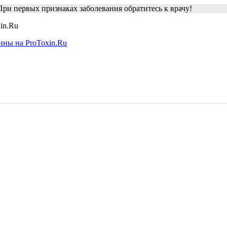
ри первых признаках заболевания обратитесь к врачу!
in.Ru