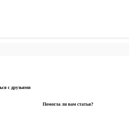
ься с друзьями
Помогла ли вам статья?