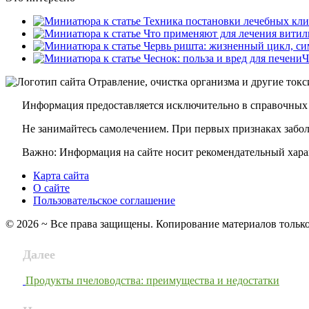
Ч
Информация предоставляется исключительно в справочных 
Не занимайтесь самолечением. При первых признаках заболе
Важно: Информация на сайте носит рекомендательный харак
Карта сайта
О сайте
Пользовательское соглашение
©
2026
~ Все права защищены. Копирование материалов только
Далее
Продукты пчеловодства: преимущества и недостатки