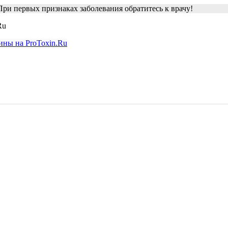
ри первых признаках заболевания обратитесь к врачу!
Ru