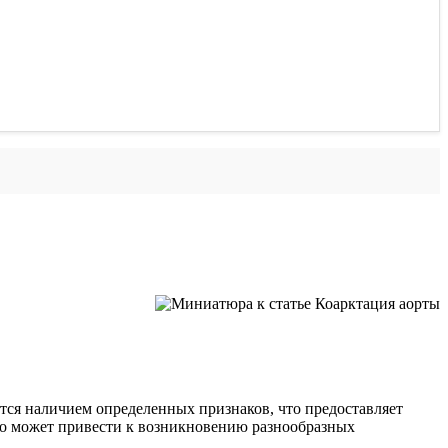
тся наличием определенных признаков, что предоставляет
то может привести к возникновению разнообразных