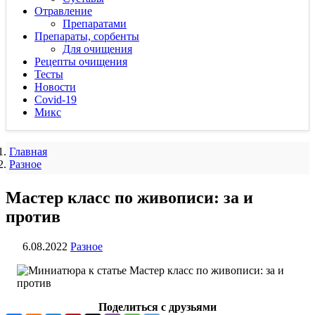
Отравление
Препаратами
Препараты, сорбенты
Для очищения
Рецепты очищения
Тесты
Новости
Covid-19
Микс
Главная
Разное
Мастер класс по живописи: за и
против
6.08.2022
Разное
Поделиться с друзьями