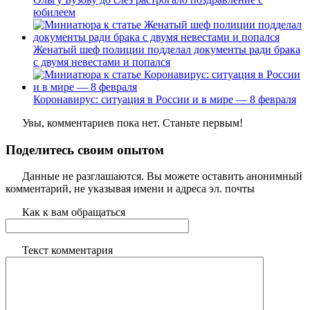
юбилеем
Женатый шеф полиции подделал документы ради брака
с двумя невестами и попался
Коронавирус: ситуация в России и в мире — 8 февраля
Увы, комментариев пока нет. Станьте первым!
Поделитесь своим опытом
Данные не разглашаются. Вы можете оставить анонимный
комментарий, не указывая имени и адреса эл. почты
Как к вам обращаться
Текст комментария