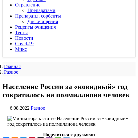
Отравление
Препаратами
Препараты, сорбенты
Для очищения
Рецепты очищения
Тесты
Новости
Covid-19
Микс
Главная
Разное
Население России за «ковидный» год
сократилось на полмиллиона человек
6.08.2022
Разное
Поделиться с друзьями