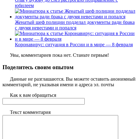
юбилеем
Женатый шеф полиции подделал документы ради брака
с двумя невестами и попался
Коронавирус: ситуация в России и в мире — 8 февраля
Увы, комментариев пока нет. Станьте первым!
Поделитесь своим опытом
Данные не разглашаются. Вы можете оставить анонимный
комментарий, не указывая имени и адреса эл. почты
Как к вам обращаться
Текст комментария