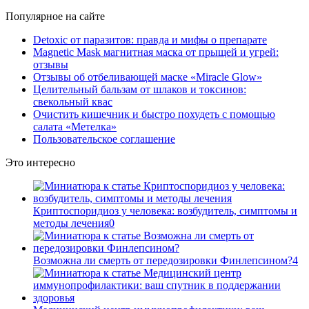
Популярное на сайте
Detoxic от паразитов: правда и мифы о препарате
Magnetic Mask магнитная маска от прыщей и угрей:
отзывы
Отзывы об отбеливающей маске «Miracle Glow»
Целительный бальзам от шлаков и токсинов:
свекольный квас
Очистить кишечник и быстро похудеть с помощью
салата «Метелка»
Пользовательское соглашение
Это интересно
Криптоспоридиоз у человека: возбудитель, симптомы и
методы лечения
0
Возможна ли смерть от передозировки Финлепсином?
4