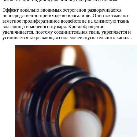
Эффект локально вводимых эстрогенов разворачивается
непосредственно при входе во влагалище. Они показывают
заметное пролиферативное воздействие на слизистую ткань
влагалища и мочевого пузыря. Кровообращение
увеличивается, поэтому соединительная ткань укрепляется и
усиливается закрывающая сила мочеиспускательного канала.