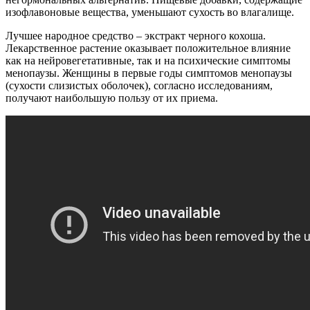
изофлавоновые вещества, уменьшают сухость во влагалище.
Лучшее народное средство – экстракт черного кохоша.
Лекарственное растение оказывает положительное влияние
как на нейровегетативные, так и на психические симптомы
менопаузы. Женщины в первые годы симптомов менопаузы
(сухости слизистых оболочек), согласно исследованиям,
получают наибольшую пользу от их приема.