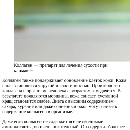
Коллаген — препарат для лечения сухости при
климаксе
Коллаген также поддерживает обновление клеток кожи. Кожа
снова становится упругой и эластичностью. Производство
коллагена в организме человека с возрастом замедляется. В
результате появляются морщины, кожа свисает, суставной
хрящ становится слабее. Диета с высоким содержанием
сахара, курение или даже солнечный ожог могут снизить
содержание коллагена в организме.
Даже если коллаген не содержит все незаменимые
аминокислоты, он очень питательный. Он содержит большее