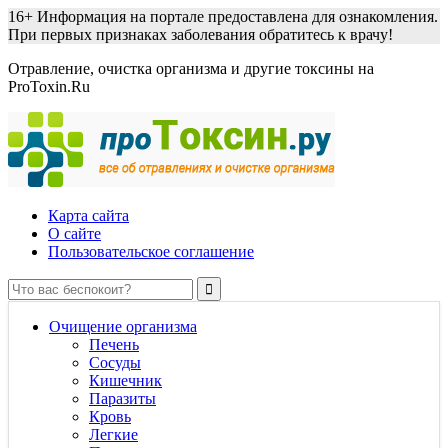
16+
Информация на портале предоставлена для ознакомления.
При первых признаках заболевания обратитесь к врачу!
Отравление, очистка организма и другие токсины на
ProToxin.Ru
Карта сайта
О сайте
Пользовательское соглашение
Очищение организма
Печень
Сосуды
Кишечник
Паразиты
Кровь
Легкие