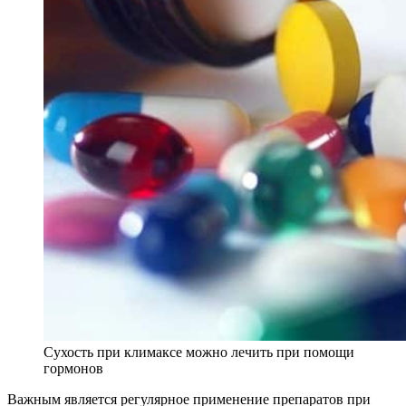
Сухость при климаксе можно лечить при помощи
гормонов
Важным является регулярное применение препаратов при