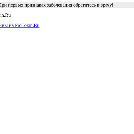
ри первых признаках заболевания обратитесь к врачу!
in.Ru