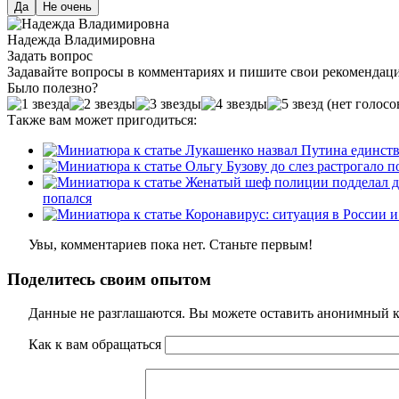
Да
Не очень
Надежда Владимировна
Задать вопрос
Задавайте вопросы в комментариях и пишите свои рекомендац
Было полезно?
(нет голосо
Также вам может пригодиться:
попался
Увы, комментариев пока нет. Станьте первым!
Поделитесь своим опытом
Данные не разглашаются. Вы можете оставить анонимный ко
Как к вам обращаться