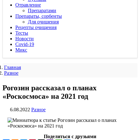
Отравление
Препаратами
Препараты, сорбенты
Для очищения
Рецепты очищения
Тесты
Новости
Covid-19
Микс
Главная
Разное
Рогозин рассказал о планах
«Роскосмоса» на 2021 год
6.08.2022
Разное
Поделиться с друзьями