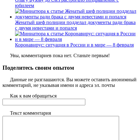
юбилеем
Женатый шеф полиции подделал документы ради брака
с двумя невестами и попался
Коронавирус: ситуация в России и в мире — 8 февраля
Увы, комментариев пока нет. Станьте первым!
Поделитесь своим опытом
Данные не разглашаются. Вы можете оставить анонимный
комментарий, не указывая имени и адреса эл. почты
Как к вам обращаться
Текст комментария