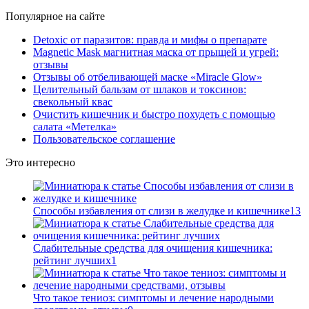
Популярное на сайте
Detoxic от паразитов: правда и мифы о препарате
Magnetic Mask магнитная маска от прыщей и угрей:
отзывы
Отзывы об отбеливающей маске «Miracle Glow»
Целительный бальзам от шлаков и токсинов:
свекольный квас
Очистить кишечник и быстро похудеть с помощью
салата «Метелка»
Пользовательское соглашение
Это интересно
Способы избавления от слизи в желудке и кишечнике
13
Слабительные средства для очищения кишечника:
рейтинг лучших
1
Что такое тениоз: симптомы и лечение народными