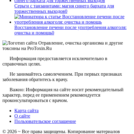
Серьги с танзанитами: магия синего бархата для
торжественных выходов
0
Восстановление печени после употребления алкоголя:
очистка и помощь
0
Информация предоставляется исключительно в
справочных целях.
Не занимайтесь самолечением. При первых признаках
заболевания обратитесь к врачу.
Важно: Информация на сайте носит рекомендательный
характер, перед ее применением рекомендуется
проконсультироваться с врачом.
Карта сайта
О сайте
Пользовательское соглашение
©
2026
~ Все права защищены. Копирование материалов