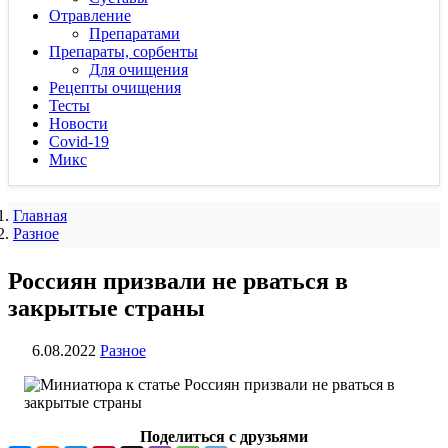
Отравление
Препаратами
Препараты, сорбенты
Для очищения
Рецепты очищения
Тесты
Новости
Covid-19
Микс
Главная
Разное
Россиян призвали не рваться в
закрытые страны
6.08.2022
Разное
Поделиться с друзьями