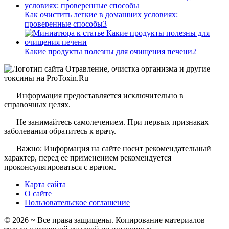
Как очистить легкие в домашних условиях:
проверенные способы
3
Какие продукты полезны для очищения печени
2
Информация предоставляется исключительно в
справочных целях.
Не занимайтесь самолечением. При первых признаках
заболевания обратитесь к врачу.
Важно: Информация на сайте носит рекомендательный
характер, перед ее применением рекомендуется
проконсультироваться с врачом.
Карта сайта
О сайте
Пользовательское соглашение
©
2026
~ Все права защищены. Копирование материалов