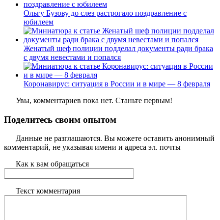
Ольгу Бузову до слез растрогало поздравление с
юбилеем
Женатый шеф полиции подделал документы ради брака
с двумя невестами и попался
Коронавирус: ситуация в России и в мире — 8 февраля
Увы, комментариев пока нет. Станьте первым!
Поделитесь своим опытом
Данные не разглашаются. Вы можете оставить анонимный
комментарий, не указывая имени и адреса эл. почты
Как к вам обращаться
Текст комментария