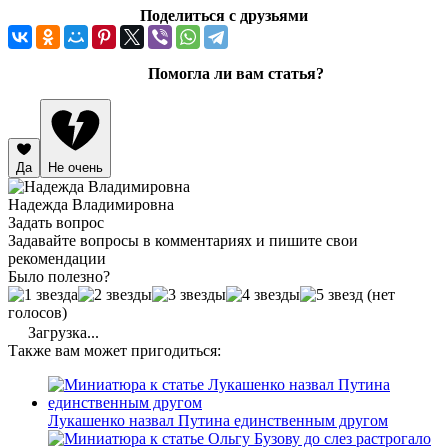
Поделиться с друзьями
Помогла ли вам статья?
Да
Не очень
Надежда Владимировна
Задать вопрос
Задавайте вопросы в комментариях и пишите свои
рекомендации
Было полезно?
(нет
голосов)
Загрузка...
Также вам может пригодиться:
Лукашенко назвал Путина единственным другом