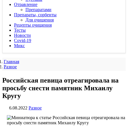
Отравление
Препаратами
Препараты, сорбенты
Для очищения
Рецепты очищения
Тесты
Новости
Covid-19
Микс
Главная
Разное
Российская певица отреагировала на
просьбу снести памятник Михаилу
Кругу
6.08.2022
Разное