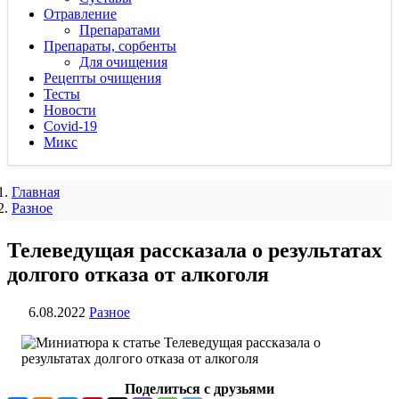
Отравление
Препаратами
Препараты, сорбенты
Для очищения
Рецепты очищения
Тесты
Новости
Covid-19
Микс
Главная
Разное
Телеведущая рассказала о результатах
долгого отказа от алкоголя
6.08.2022
Разное
Поделиться с друзьями