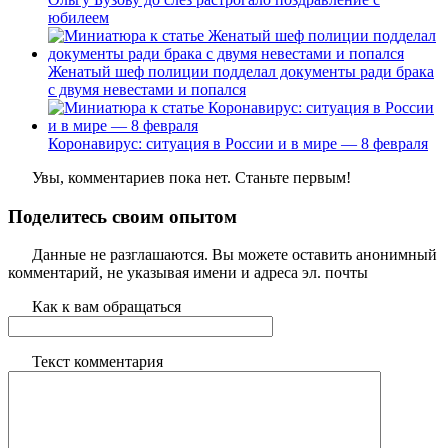
юбилеем
Женатый шеф полиции подделал документы ради брака
с двумя невестами и попался
Коронавирус: ситуация в России и в мире — 8 февраля
Увы, комментариев пока нет. Станьте первым!
Поделитесь своим опытом
Данные не разглашаются. Вы можете оставить анонимный
комментарий, не указывая имени и адреса эл. почты
Как к вам обращаться
Текст комментария