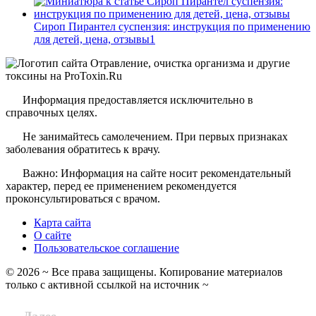
Сироп Пирантел суспензия: инструкция по применению
для детей, цена, отзывы
1
Информация предоставляется исключительно в
справочных целях.
Не занимайтесь самолечением. При первых признаках
заболевания обратитесь к врачу.
Важно: Информация на сайте носит рекомендательный
характер, перед ее применением рекомендуется
проконсультироваться с врачом.
Карта сайта
О сайте
Пользовательское соглашение
©
2026
~ Все права защищены. Копирование материалов
только с активной ссылкой на источник ~