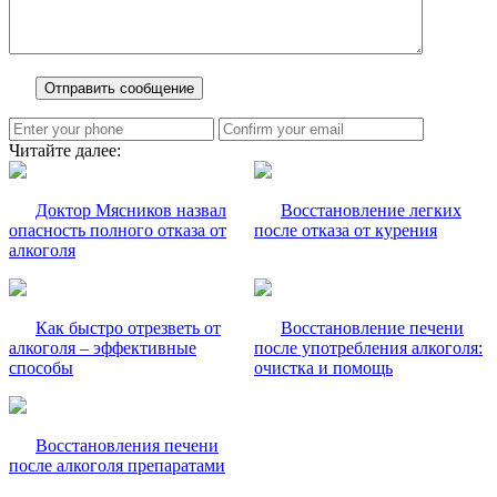
Читайте далее:
Доктор Мясников назвал
Восстановление легких
опасность полного отказа от
после отказа от курения
алкоголя
Как быстро отрезветь от
Восстановление печени
алкоголя – эффективные
после употребления алкоголя:
способы
очистка и помощь
Восстановления печени
после алкоголя препаратами