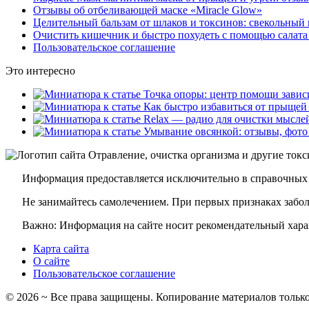
Отзывы об отбеливающей маске «Miracle Glow»
Целительный бальзам от шлаков и токсинов: свекольный 
Очистить кишечник и быстро похудеть с помощью салата
Пользовательское соглашение
Это интересно
Информация предоставляется исключительно в справочных 
Не занимайтесь самолечением. При первых признаках заболе
Важно: Информация на сайте носит рекомендательный харак
Карта сайта
О сайте
Пользовательское соглашение
©
2026
~ Все права защищены. Копирование материалов только