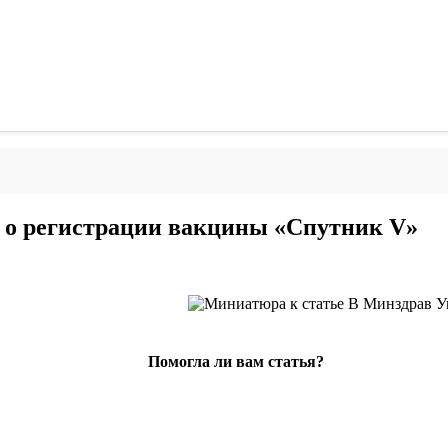
 о регистрации вакцины «Спутник V»
Помогла ли вам статья?