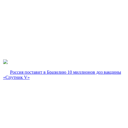
Россия поставит в Бразилию 10 миллионов доз вакцины
«Спутник V»