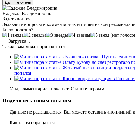
Да
Не очень
Надежда Владимировна
Задать вопрос
Задавайте вопросы в комментариях и пишите свои рекомендац
Было полезно?
(нет голосо
Загрузка...
Также вам может пригодиться:
попался
Увы, комментариев пока нет. Станьте первым!
Поделитесь своим опытом
Данные не разглашаются. Вы можете оставить анонимный ко
Как к вам обращаться