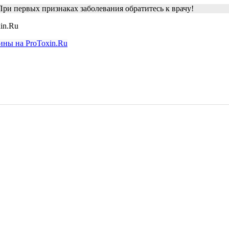
ри первых признаках заболевания обратитесь к врачу!
in.Ru