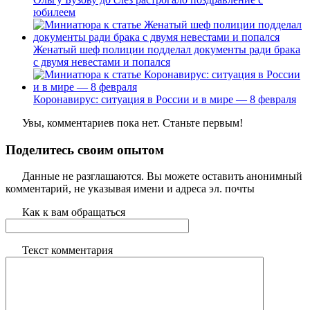
юбилеем
Женатый шеф полиции подделал документы ради брака
с двумя невестами и попался
Коронавирус: ситуация в России и в мире — 8 февраля
Увы, комментариев пока нет. Станьте первым!
Поделитесь своим опытом
Данные не разглашаются. Вы можете оставить анонимный
комментарий, не указывая имени и адреса эл. почты
Как к вам обращаться
Текст комментария