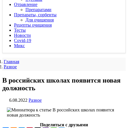
Отравление
Препаратами
Препараты, сорбенты
Для очищения
Рецепты очищения
Тесты
Новости
Covid-19
Микс
Главная
Разное
В российских школах появится новая
должность
6.08.2022
Разное
Поделиться с друзьями