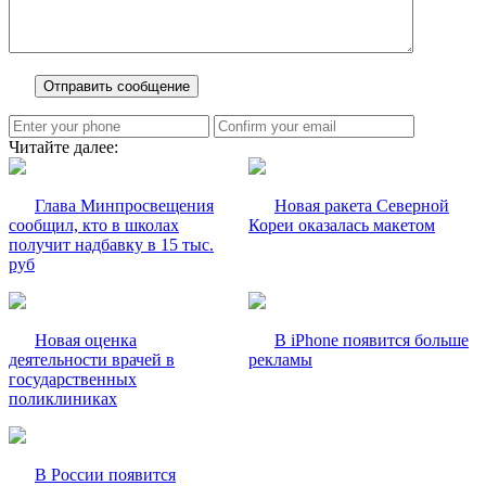
Читайте далее:
Глава Минпросвещения
Новая ракета Северной
сообщил, кто в школах
Кореи оказалась макетом
получит надбавку в 15 тыс.
руб
Новая оценка
В iPhone появится больше
деятельности врачей в
рекламы
государственных
поликлиниках
В России появится