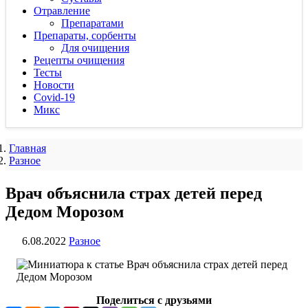
Отравление
Препаратами
Препараты, сорбенты
Для очищения
Рецепты очищения
Тесты
Новости
Covid-19
Микс
Главная
Разное
Врач объяснила страх детей перед
Дедом Морозом
6.08.2022
Разное
Поделиться с друзьями