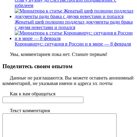
юбилеем
Женатый шеф полиции подделал документы ради брака
с двумя невестами и попался
Коронавирус: ситуация в России и в мире — 8 февраля
Увы, комментариев пока нет. Станьте первым!
Поделитесь своим опытом
Данные не разглашаются. Вы можете оставить анонимный
комментарий, не указывая имени и адреса эл. почты
Как к вам обращаться
Текст комментария