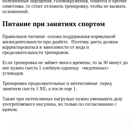
болезненные ощущения, головокружения, тошнота и прочие
симптомы, то стоит отложить тренировку, чтобы не вызвать
осложнений.
Питание при занятиях спортом
Правильное питание основа поддержания нормальной
жизнедеятельности при диабете. Поэтому диета должна
корректироваться в зависимости от вида и
продолжительности тренировок.
Если тренировка не займет много времени, то за 30 минут до
нее нужно съесть 1 хлебную единицу «медленных»
углеводов.
Тренировки продолжительные и интенсивные перед
занятием съесть 1 ХЕ, а после еще 1.
Также при интенсивных нагрузках нужно уменьшить дозу
употребляемого инсулина, но только по согласованию с
врачом.