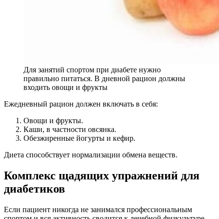
Для занятий спортом при диабете нужно
правильно питаться. В дневной рацион должны
входить овощи и фрукты
Ежедневный рацион должен включать в себя:
Овощи и фрукты.
Каши, в частности овсянка.
Обезжиренные йогурты и кефир.
Диета способствует нормализации обмена веществ.
Комплекс щадящих упражнений для
диабетиков
Если пациент никогда не занимался профессиональным
спортом и вся активность сводится к лечебной физкультуре,