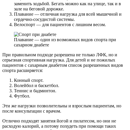
заменить ходьбой. Бегать можно как на улице, так и в
зале на беговой дорожке.
Плавание — отличная нагрузка для всей мышечной и
сердечно-сосудистой системы.
Велоспорт — для пациентов с лишним весом.
Плавание — один из возможных видов спорта при
сахарном диабете
При правильном подходе разрешена не только ЛФК, но и
серьезная спортивная нагрузка. Для детей и не пожилых
пациентов с сахарным диабетом список разрешенных видов
спорта расширяется:
Конный спорт.
Волейбол и баскетбол.
Теннис и бадминтон.
Футбол.
Эти же нагрузки позволительны и взрослым пациентам, но
после консультации с врачом.
Отлично подходят занятия йогой и пилатесом, но они не
расходую калорий, а потому похудеть при помощи таких