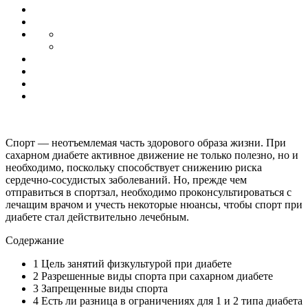
Спорт — неотъемлемая часть здорового образа жизни. При
сахарном диабете активное движение не только полезно, но и
необходимо, поскольку способствует снижению риска
сердечно-сосудистых заболеваний. Но, прежде чем
отправиться в спортзал, необходимо проконсультироваться с
лечащим врачом и учесть некоторые нюансы, чтобы спорт при
диабете стал действительно лечебным.
Содержание
1
Цель занятий физкультурой при диабете
2
Разрешенные виды спорта при сахарном диабете
3
Запрещенные виды спорта
4
Есть ли разница в ограничениях для 1 и 2 типа диабета