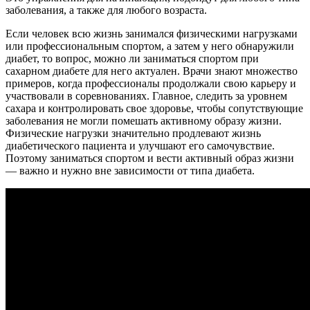
заболевания, а также для любого возраста.
Если человек всю жизнь занимался физическими нагрузками
или профессиональным спортом, а затем у него обнаружили
диабет, то вопрос, можно ли заниматься спортом при
сахарном диабете для него актуален. Врачи знают множество
примеров, когда профессионалы продолжали свою карьеру и
участвовали в соревнованиях. Главное, следить за уровнем
сахара и контролировать свое здоровье, чтобы сопутствующие
заболевания не могли помешать активному образу жизни.
Физические нагрузки значительно продлевают жизнь
диабетического пациента и улучшают его самочувствие.
Поэтому заниматься спортом и вести активный образ жизни
— важно и нужно вне зависимости от типа диабета.