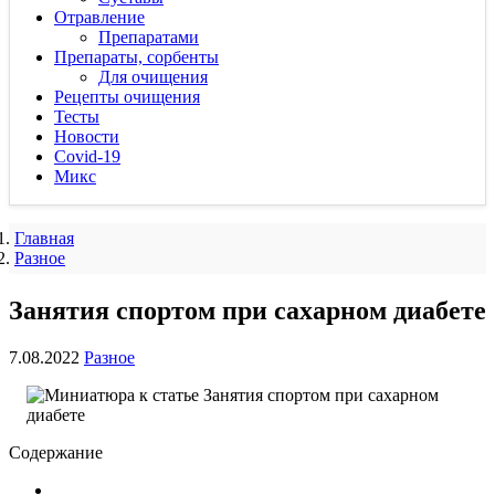
Отравление
Препаратами
Препараты, сорбенты
Для очищения
Рецепты очищения
Тесты
Новости
Covid-19
Микс
Главная
Разное
Занятия спортом при сахарном диабете
7.08.2022
Разное
Содержание