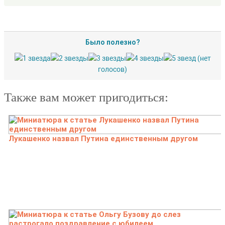
Было полезно?
(нет
голосов)
Также вам может пригодиться:
Лукашенко назвал Путина единственным другом