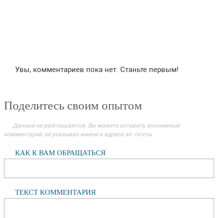
Увы, комментариев пока нет. Станьте первым!
Поделитесь своим опытом
Данные не разглашаются. Вы можете оставить анонимный
комментарий, не указывая имени и адреса эл. почты
КАК К ВАМ ОБРАЩАТЬСЯ
ТЕКСТ КОММЕНТАРИЯ