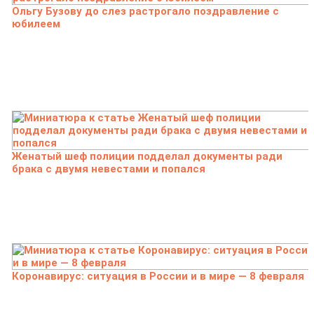
Ольгу Бузову до слез растрогало поздравление с
юбилеем
Женатый шеф полиции подделал документы ради
брака с двумя невестами и попался
Коронавирус: ситуация в России и в мире — 8 февраля