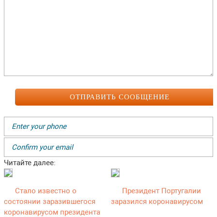
Читайте далее:
Стало известно о
Президент Португалии
состоянии заразившегося
заразился коронавирусом
коронавирусом президента