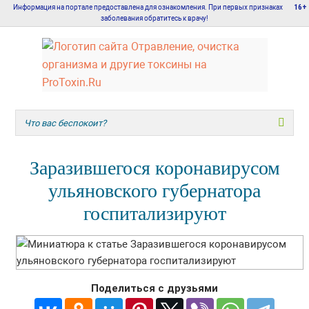
Информация на портале предоставлена для ознакомления. При первых признаках
16+
заболевания обратитесь к врачу!
Заразившегося коронавирусом
ульяновского губернатора
госпитализируют
Поделиться с друзьями