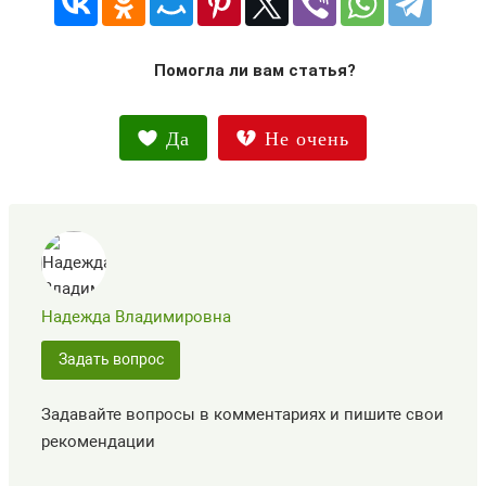
Помогла ли вам статья?
Да
Не очень
Надежда Владимировна
Задать вопрос
Задавайте вопросы в комментариях и пишите свои
рекомендации