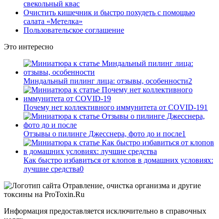
свекольный квас
Очистить кишечник и быстро похудеть с помощью
салата «Метелка»
Пользовательское соглашение
Это интересно
Миндальный пилинг лица: отзывы, особенности
2
Почему нет коллективного иммунитета от COVID-19
1
Отзывы о пилинге Джесснера, фото до и после
1
Как быстро избавиться от клопов в домашних условиях:
лучшие средства
0
Информация предоставляется исключительно в справочных