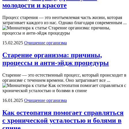
молодости и красоте
Процесс старения — это неотъемлемая часть жизни, которая
затрагивает каждого из нас. Однако благодаря современным ...
15.02.2025
Очищение организма
Старение организма: причины,
процессы и анти-эйдж процедуры
Старение — это естественный процесс, который происходит в
организме с течением времени. Оно затрагивает все ...
16.01.2025
Очищение организма
Как остеопатия помогает справляться
с хронической усталостью и болями в
спине