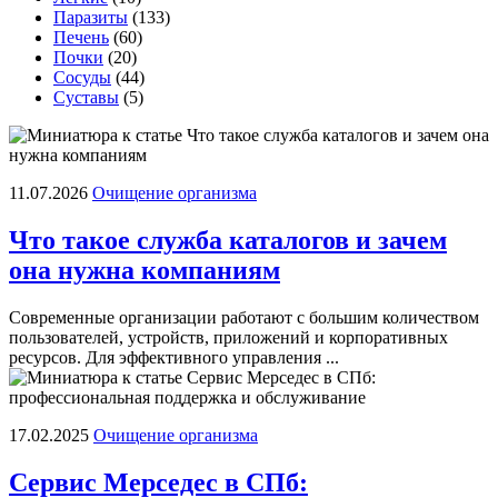
Паразиты
(133)
Печень
(60)
Почки
(20)
Сосуды
(44)
Суставы
(5)
11.07.2026
Очищение организма
Что такое служба каталогов и зачем
она нужна компаниям
Современные организации работают с большим количеством
пользователей, устройств, приложений и корпоративных
ресурсов. Для эффективного управления ...
17.02.2025
Очищение организма
Сервис Мерседес в СПб: