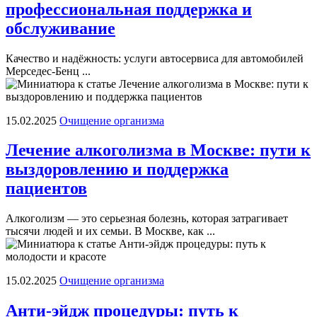
профессиональная поддержка и
обслуживание
Качество и надёжность: услуги автосервиса для автомобилей
Мерседес-Бенц ...
15.02.2025
Очищение организма
Лечение алкоголизма в Москве: пути к
выздоровлению и поддержка
пациентов
Алкоголизм — это серьезная болезнь, которая затрагивает
тысячи людей и их семьи. В Москве, как ...
15.02.2025
Очищение организма
Анти-эйдж процедуры: путь к