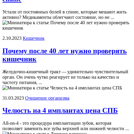
Устали от постоянных болей в спине, которые мешают жить
активно? Медикаменты облегчают состояние, но не ...
2.10.2023
Кишечник
Почему после 40 лет нужно проверять
кишечник
Желудочно-кишечный тракт — удивительно чувствительный
орган. Он очень чутко реагирует не только на качество и
частоту питания, ...
31.03.2023
Очищение организма
Челюсть на 4 имплантах цена СПБ
All-on-4 - это процедура имплантации зубов, которая
позволяет заменить все зубы верхней или нижней челюсти ...