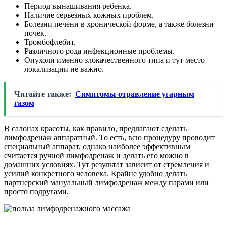
Период вынашивания ребенка.
Наличие серьезных кожных проблем.
Болезни печени в хронической форме, а также болезни
почек.
Тромбофлебит.
Различного рода инфекционные проблемы.
Опухоли именно злокачественного типа и тут место
локализации не важно.
Читайте также:
Симптомы отравление угарным
газом
В салонах красоты, как правило, предлагают сделать
лимфодренаж аппаратный. То есть, всю процедуру проводит
специальный аппарат, однако наиболее эффективным
считается ручной лимфодренаж и делать его можно в
домашних условиях. Тут результат зависит от стремления и
усилий конкретного человека. Крайне удобно делать
партнерский мануальный лимфодренаж между парами или
просто подругами.