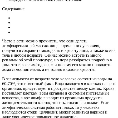
Содержание
Часто в сети можно прочитать, что если делать
лимфодренажный массаж лица в домашних условиях,
получится сохранить молодость и красоту лица, а также всего
тела в любом возрасте. Сейчас можно встретить много
рекламы об этой процедуре, но пора разобраться подробно в
том, что такое лимфодренаж и почему его можно проводить
дома самостоятельно, а не только в салоне красоты.
В зависимости от возраста тело человека состоит из воды на
60-70%, это известный факт. Вода находится в клетках нашего
организма, присутствует в пространстве между клеток. Кровь
поставляет клеткам, всем органам и системам питательные
вещества, а вот лимфа выводит из организма продукты
жизнедеятельности клеток, то есть, токсины и шлаки. Если
лимфатическая система работает плохо, то у человека
наблюдаются отеки, целлюлит, может развиться варикоз и
даже хроническое повышенное давление.