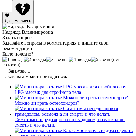
Да
Не очень
Надежда Владимировна
Задать вопрос
Задавайте вопросы в комментариях и пишите свои
рекомендации
Было полезно?
(нет
голосов)
Загрузка...
Также вам может пригодиться:
LPG массаж для стройного тела
Можно ли греть остеохондроз?
Симптомы передозировки трамадолом, возможна ли
смерть и что делать