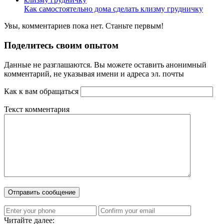
Как самостоятельно дома сделать клизму грудничку
Увы, комментариев пока нет. Станьте первым!
Поделитесь своим опытом
Данные не разглашаются. Вы можете оставить анонимный
комментарий, не указывая имени и адреса эл. почты
Как к вам обращаться
Текст комментария
Читайте далее: