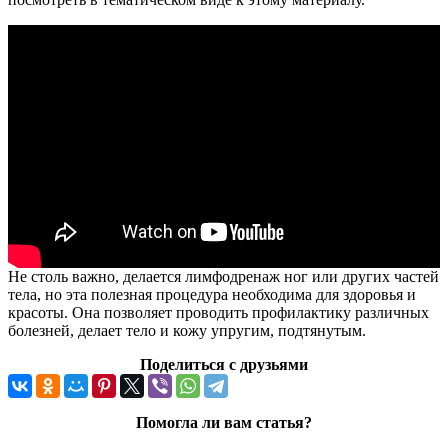
Не столь важно, делается лимфодренаж ног или других частей
тела, но эта полезная процедура необходима для здоровья и
красоты. Она позволяет проводить профилактику различных
болезней, делает тело и кожу упругим, подтянутым.
Поделиться с друзьями
Помогла ли вам статья?