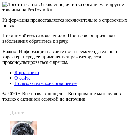
Информация предоставляется исключительно в справочных
целях.
Не занимайтесь самолечением. При первых признаках
заболевания обратитесь к врачу.
Важно: Информация на сайте носит рекомендательный
характер, перед ее применением рекомендуется
проконсультироваться с врачом.
Карта сайта
О сайте
Пользовательское соглашение
©
2026
~ Все права защищены. Копирование материалов
только с активной ссылкой на источник ~
Далее