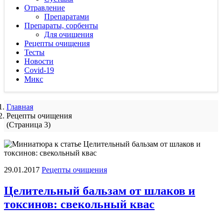
Отравление
Препаратами
Препараты, сорбенты
Для очищения
Рецепты очищения
Тесты
Новости
Covid-19
Микс
Главная
Рецепты очищения
(Страница 3)
29.01.2017
Рецепты очищения
Целительный бальзам от шлаков и
токсинов: свекольный квас