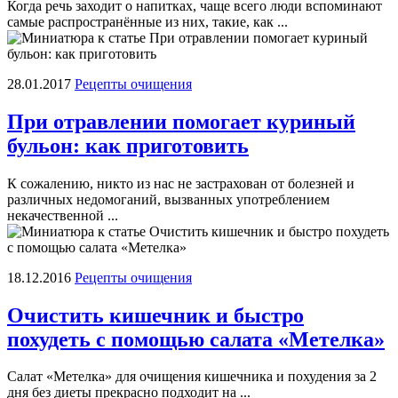
Когда речь заходит о напитках, чаще всего люди вспоминают
самые распространённые из них, такие, как ...
28.01.2017
Рецепты очищения
При отравлении помогает куриный
бульон: как приготовить
К сожалению, никто из нас не застрахован от болезней и
различных недомоганий, вызванных употреблением
некачественной ...
18.12.2016
Рецепты очищения
Очистить кишечник и быстро
похудеть с помощью салата «Метелка»
Салат «Метелка» для очищения кишечника и похудения за 2
дня без диеты прекрасно подходит на ...