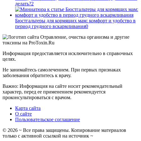
делать?
2
Бюстгальтеры для кормящих мам: комфорт и удобство в
период грудного вскармливания
0
Информация предоставляется исключительно в справочных
целях.
Не занимайтесь самолечением. При первых признаках
заболевания обратитесь к врачу.
Важно: Информация на сайте носит рекомендательный
характер, перед ее применением рекомендуется
проконсультироваться с врачом.
Карта сайта
О сайте
Пользовательское соглашение
©
2026
~ Все права защищены. Копирование материалов
только с активной ссылкой на источник ~