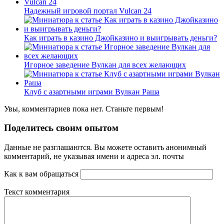
Надежный игровой портал Vulcan 24
Как играть в казино Джойказино и выигрывать деньги?
Игорное заведение Вулкан для всех желающих
Клуб с азартными играми Вулкан Раша
Увы, комментариев пока нет. Станьте первым!
Поделитесь своим опытом
Данные не разглашаются. Вы можете оставить анонимный
комментарий, не указывая имени и адреса эл. почты
Как к вам обращаться
Текст комментария