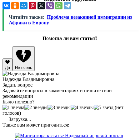
Читайте также:
Проблема незаконной иммиграции из
Африки в Европу
Помогла ли вам статья?
Да
Не очень
Надежда Владимировна
Задать вопрос
Задавайте вопросы в комментариях и пишите свои
рекомендации
Было полезно?
(нет
голосов)
Загрузка...
Также вам может пригодиться: