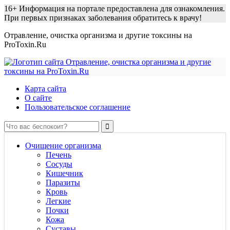
16+
Информация на портале предоставлена для ознакомления.
При первых признаках заболевания обратитесь к врачу!
Отравление, очистка организма и другие токсины на
ProToxin.Ru
Карта сайта
О сайте
Пользовательское соглашение
Очищение организма
Печень
Сосуды
Кишечник
Паразиты
Кровь
Легкие
Почки
Кожа
Суставы