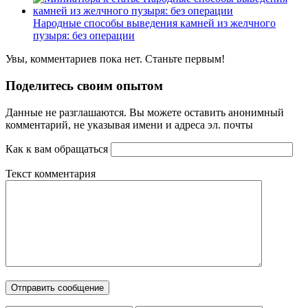
Народные способы выведения камней из желчного
пузыря: без операции
Увы, комментариев пока нет. Станьте первым!
Поделитесь своим опытом
Данные не разглашаются. Вы можете оставить анонимный
комментарий, не указывая имени и адреса эл. почты
Как к вам обращаться
Текст комментария