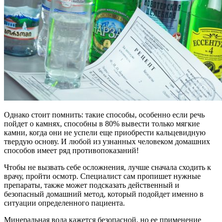
Однако стоит помнить: такие способы, особенно если речь
пойдет о камнях, способны в 80% вывести только мягкие
камни, когда они не успели еще приобрести кальцевидную
твердую основу. И любой из узнанных человеком домашних
способов имеет ряд противопоказаний!
Чтобы не вызвать себе осложнения, лучше сначала сходить к
врачу, пройти осмотр. Специалист сам пропишет нужные
препараты, также может подсказать действенный и
безопасный домашний метод, который подойдет именно в
ситуации определенного пациента.
Минеральная вода кажется безопасной, но ее применение