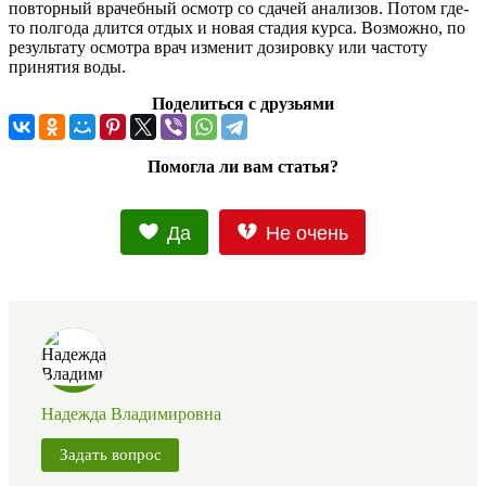
повторный врачебный осмотр со сдачей анализов. Потом где-
то полгода длится отдых и новая стадия курса. Возможно, по
результату осмотра врач изменит дозировку или частоту
принятия воды.
Поделиться с друзьями
Помогла ли вам статья?
Да
Не очень
Надежда Владимировна
Задать вопрос