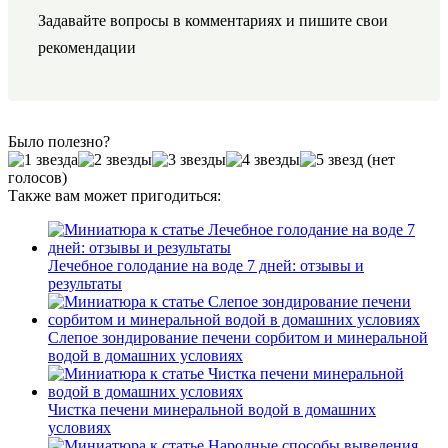
Задавайте вопросы в комментариях и пишите свои
рекомендации
Было полезно?
(нет
голосов)
Также вам может пригодиться:
Лечебное голодание на воде 7 дней: отзывы и
результаты
Слепое зондирование печени сорбитом и минеральной
водой в домашних условиях
Чистка печени минеральной водой в домашних
условиях