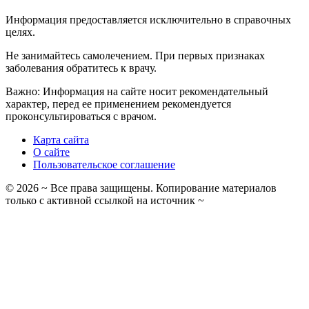
Информация предоставляется исключительно в справочных
целях.
Не занимайтесь самолечением. При первых признаках
заболевания обратитесь к врачу.
Важно: Информация на сайте носит рекомендательный
характер, перед ее применением рекомендуется
проконсультироваться с врачом.
Карта сайта
О сайте
Пользовательское соглашение
©
2026
~ Все права защищены. Копирование материалов
только с активной ссылкой на источник ~