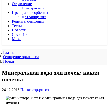
Отравление
Препаратами
Препараты, сорбенты
Для очищения
Рецепты очищения
Тесты
Новости
Covid-19
Микс
Главная
Очищение организма
Почки
Минеральная вода для почек: какая
полезна
24.12.2016
Почки
exp-protox