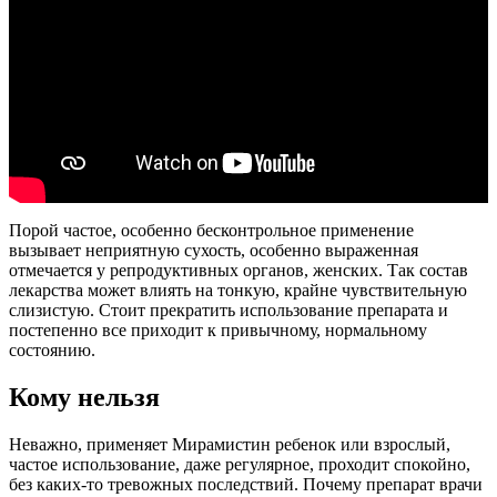
Порой частое, особенно бесконтрольное применение
вызывает неприятную сухость, особенно выраженная
отмечается у репродуктивных органов, женских. Так состав
лекарства может влиять на тонкую, крайне чувствительную
слизистую. Стоит прекратить использование препарата и
постепенно все приходит к привычному, нормальному
состоянию.
Кому нельзя
Неважно, применяет Мирамистин ребенок или взрослый,
частое использование, даже регулярное, проходит спокойно,
без каких-то тревожных последствий. Почему препарат врачи