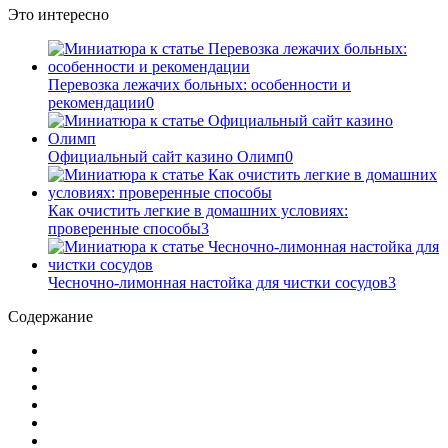
Это интересно
Перевозка лежачих больных: особенности и
рекомендации
0
Официальный сайт казино Олимп
0
Как очистить легкие в домашних условиях:
проверенные способы
3
Чесночно-лимонная настойка для чистки сосудов
3
Содержание