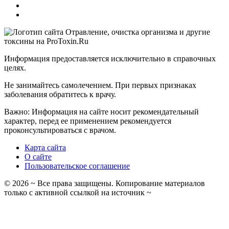
Информация предоставляется исключительно в справочных
целях.
Не занимайтесь самолечением. При первых признаках
заболевания обратитесь к врачу.
Важно: Информация на сайте носит рекомендательный
характер, перед ее применением рекомендуется
проконсультироваться с врачом.
Карта сайта
О сайте
Пользовательское соглашение
©
2026
~ Все права защищены. Копирование материалов
только с активной ссылкой на источник ~