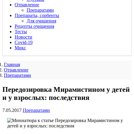
Отравление
Препаратами
Препараты, сорбенты
Для очищения
Рецепты очищения
Тесты
Новости
Covid-19
Микс
Главная
Отравление
Препаратами
Передозировка Мирамистином у детей
и у взрослых: последствия
7.05.2017
Препаратами