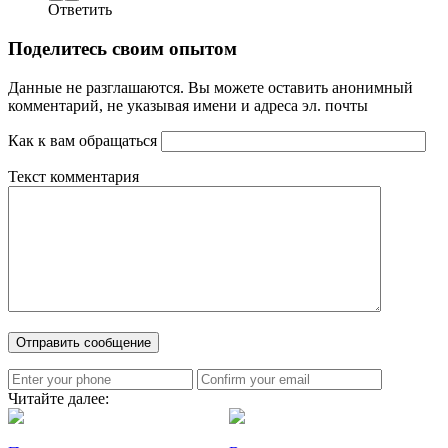
Ответить
Поделитесь своим опытом
Данные не разглашаются. Вы можете оставить анонимный
комментарий, не указывая имени и адреса эл. почты
Как к вам обращаться
Текст комментария
Читайте далее: