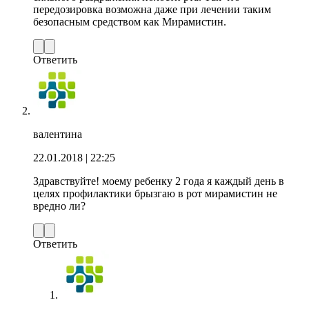
передозировка возможна даже при лечении таким
безопасным средством как Мирамистин.
Ответить
валентина
22.01.2018
| 22:25
Здравствуйте! моему ребенку 2 года я каждый день в
целях профилактики брызгаю в рот мирамистин не
вредно ли?
Ответить