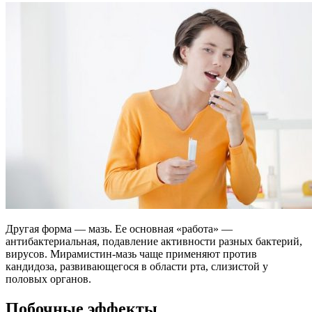
Другая форма — мазь. Ее основная «работа» —
антибактериальная, подавление активности разных бактерий,
вирусов. Мирамистин-мазь чаще применяют против
кандидоза, развивающегося в области рта, слизистой у
половых органов.
Побочные эффекты