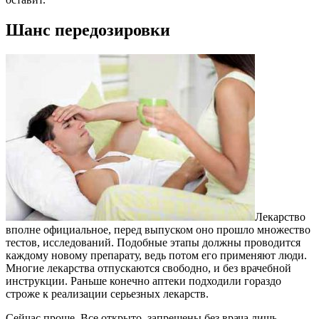
Шанс передозировки
Лекарство
вполне официальное, перед выпуском оно прошло множество
тестов, исследований. Подобные этапы должны проводится
каждому новому препарату, ведь потом его применяют люди.
Многие лекарства отпускаются свободно, и без врачебной
инструкции. Раньше конечно аптеки подходили гораздо
строже к реализации серьезных лекарств.
Сейчас проще. Все открыто, запрещены без врача лишь