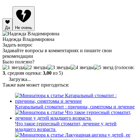
Да
Не очень
Надежда Владимировна
Задать вопрос
Задавайте вопросы в комментариях и пишите свои
рекомендации
Было полезно?
(голосов:
3
, средняя оценка:
3,00
из 5)
Загрузка...
Также вам может пригодиться:
Катаральный стоматит : причины, симптомы и лечение
Что такое герпесный стоматит, лечение у детей
младшего возраста