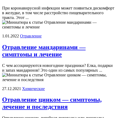
При коронавирусной инфекции может появиться дискомфорт
в желудке, в том числе расстройство пищеварительного
тракта. Этот ...
1.01.2022
Отравление
Отравление мандаринами —
симптомы и лечение
С чем ассоциируются новогодние праздники? Елка, подарки
и запах мандаринов! Это один из самых популярных ...
27.12.2021
Химические
Отравление цинком — симптомы,
лечение и последствия
Отравление цинком, литейная лихорадка или лихорадка