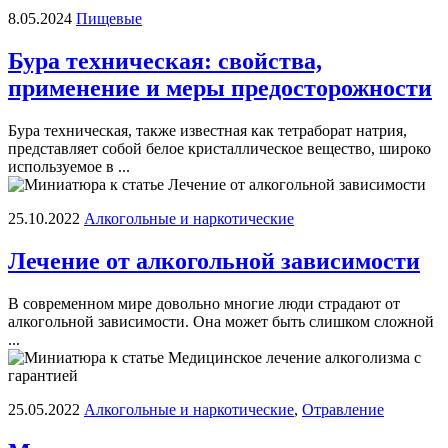
8.05.2024
Пищевые
Бура техническая: свойства,
применение и меры предосторожности
Бура техническая, также известная как тетраборат натрия,
представляет собой белое кристаллическое вещество, широко
используемое в ...
25.10.2022
Алкогольные и наркотические
Лечение от алкогольной зависимости
В современном мире довольно многие люди страдают от
алкогольной зависимости. Она может быть слишком сложной
...
25.05.2022
Алкогольные и наркотические
,
Отравление