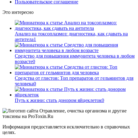
Пользовательское соглашение
Это интересно
Анализ на токсоплазмоз: диагностика, как сдавать на
антитела
1
Средство для повышения иммунитета человека в любом
возрасте
0
Средства от глистов: Топ препаратов от гельминтов для
человека
0
Путь к жизни: стать донором яйцеклеток
0
Информация предоставляется исключительно в справочных
целях.