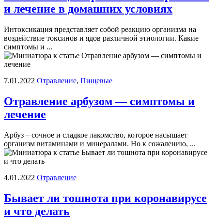
и лечение в домашних условиях
Интоксикация представляет собой реакцию организма на
воздействие токсинов и ядов различной этиологии. Какие
симптомы и ...
7.01.2022
Отравление
,
Пищевые
Отравление арбузом — симптомы и
лечение
Арбуз – сочное и сладкое лакомство, которое насыщает
организм витаминами и минералами. Но к сожалению, ...
4.01.2022
Отравление
Бывает ли тошнота при коронавирусе
и что делать