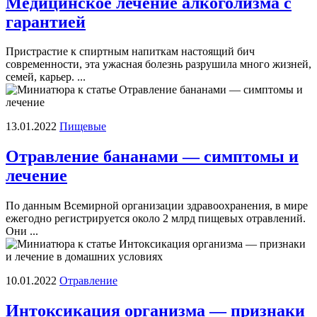
Медицинское лечение алкоголизма с
гарантией
Пристрастие к спиртным напиткам настоящий бич
современности, эта ужасная болезнь разрушила много жизней,
семей, карьер. ...
13.01.2022
Пищевые
Отравление бананами — симптомы и
лечение
По данным Всемирной организации здравоохранения, в мире
ежегодно регистрируется около 2 млрд пищевых отравлений.
Они ...
10.01.2022
Отравление
Интоксикация организма — признаки