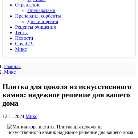
Отравление
Препаратами
Препараты, сорбенты
Для очищения
Рецепты очищения
Тесты
Новости
Covid-19
Микс
Главная
Микс
Плитка для цоколя из искусственного
камня: надежное решение для вашего
дома
12.11.2024
Микс