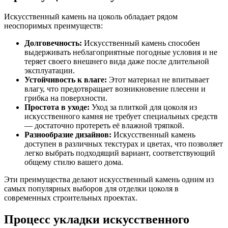
Искусственный камень на цоколь обладает рядом
неоспоримых преимуществ:
Долговечность:
Искусственный камень способен
выдерживать неблагоприятные погодные условия и не
теряет своего внешнего вида даже после длительной
эксплуатации.
Устойчивость к влаге:
Этот материал не впитывает
влагу, что предотвращает возникновение плесени и
грибка на поверхности.
Простота в уходе:
Уход за плиткой для цоколя из
искусственного камня не требует специальных средств
— достаточно протереть её влажной тряпкой.
Разнообразие дизайнов:
Искусственный камень
доступен в различных текстурах и цветах, что позволяет
легко выбрать подходящий вариант, соответствующий
общему стилю вашего дома.
Эти преимущества делают искусственный камень одним из
самых популярных выборов для отделки цоколя в
современных строительных проектах.
Процесс укладки искусственного