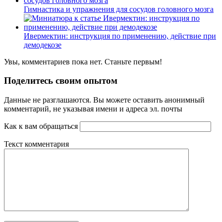
Гимнастика и упражнения для сосудов головного мозга
Ивермектин: инструкция по применению, действие при
демодекозе
Увы, комментариев пока нет. Станьте первым!
Поделитесь своим опытом
Данные не разглашаются. Вы можете оставить анонимный
комментарий, не указывая имени и адреса эл. почты
Как к вам обращаться
Текст комментария