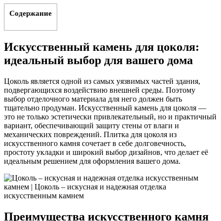
Содержание
Искусственный камень для цоколя:
идеальный выбор для вашего дома
Цоколь является одной из самых уязвимых частей здания,
подвергающихся воздействию внешней среды. Поэтому
выбор отделочного материала для него должен быть
тщательно продуман. Искусственный камень для цоколя —
это не только эстетически привлекательный, но и практичный
вариант, обеспечивающий защиту стены от влаги и
механических повреждений. Плитка для цоколя из
искусственного камня сочетает в себе долговечность,
простоту укладки и широкий выбор дизайнов, что делает её
идеальным решением для оформления вашего дома.
Преимущества искусственного камня