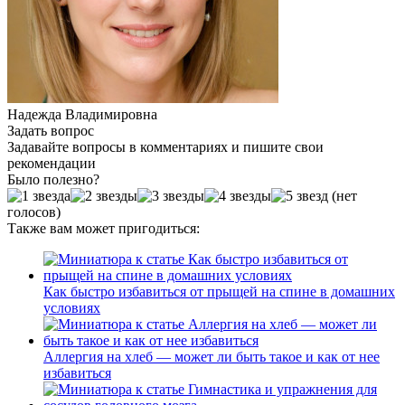
Надежда Владимировна
Задать вопрос
Задавайте вопросы в комментариях и пишите свои
рекомендации
Было полезно?
(нет
голосов)
Также вам может пригодиться:
Как быстро избавиться от прыщей на спине в домашних
условиях
Аллергия на хлеб — может ли быть такое и как от нее
избавиться