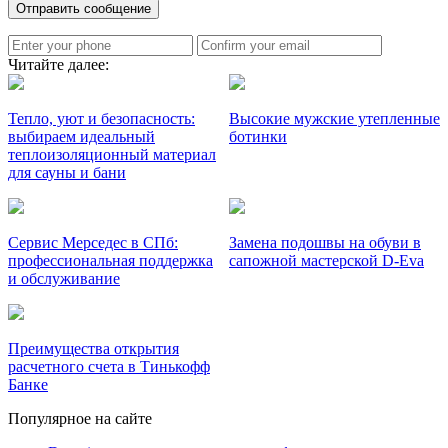
Читайте далее:
Тепло, уют и безопасность:
Высокие мужские утепленные
выбираем идеальный
ботинки
теплоизоляционный материал
для сауны и бани
Сервис Мерседес в СПб:
Замена подошвы на обуви в
профессиональная поддержка
сапожной мастерской D-Eva
и обслуживание
Преимущества открытия
расчетного счета в Тинькофф
Банке
Популярное на сайте