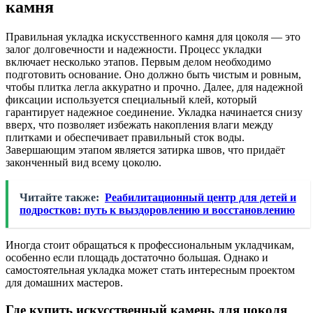
камня
Правильная укладка искусственного камня для цоколя — это
залог долговечности и надежности. Процесс укладки
включает несколько этапов. Первым делом необходимо
подготовить основание. Оно должно быть чистым и ровным,
чтобы плитка легла аккуратно и прочно. Далее, для надежной
фиксации используется специальный клей, который
гарантирует надежное соединение. Укладка начинается снизу
вверх, что позволяет избежать накопления влаги между
плитками и обеспечивает правильный сток воды.
Завершающим этапом является затирка швов, что придаёт
законченный вид всему цоколю.
Читайте также:
Реабилитационный центр для детей и
подростков: путь к выздоровлению и восстановлению
Иногда стоит обращаться к профессиональным укладчикам,
особенно если площадь достаточно большая. Однако и
самостоятельная укладка может стать интересным проектом
для домашних мастеров.
Где купить искусственный камень для цоколя