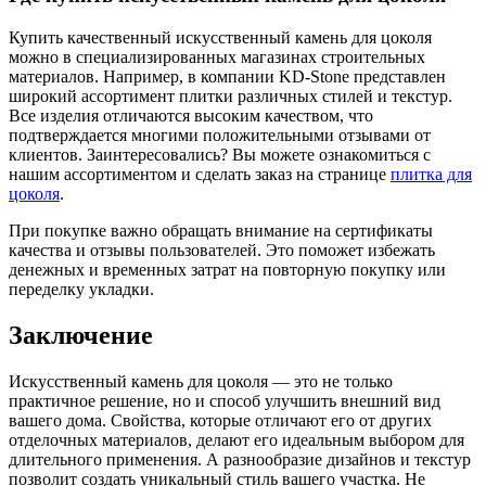
Купить качественный искусственный камень для цоколя
можно в специализированных магазинах строительных
материалов. Например, в компании KD-Stone представлен
широкий ассортимент плитки различных стилей и текстур.
Все изделия отличаются высоким качеством, что
подтверждается многими положительными отзывами от
клиентов. Заинтересовались? Вы можете ознакомиться с
нашим ассортиментом и сделать заказ на странице
плитка для
цоколя
.
При покупке важно обращать внимание на сертификаты
качества и отзывы пользователей. Это поможет избежать
денежных и временных затрат на повторную покупку или
переделку укладки.
Заключение
Искусственный камень для цоколя — это не только
практичное решение, но и способ улучшить внешний вид
вашего дома. Свойства, которые отличают его от других
отделочных материалов, делают его идеальным выбором для
длительного применения. А разнообразие дизайнов и текстур
позволит создать уникальный стиль вашего участка. Не