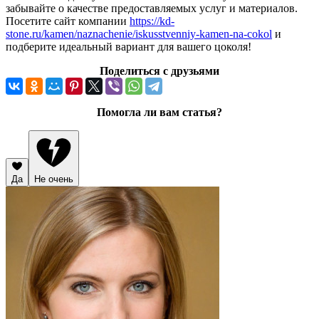
забывайте о качестве предоставляемых услуг и материалов.
Посетите сайт компании
https://kd-
stone.ru/kamen/naznachenie/iskusstvenniy-kamen-na-cokol
и
подберите идеальный вариант для вашего цоколя!
Поделиться с друзьями
Помогла ли вам статья?
Да
Не очень