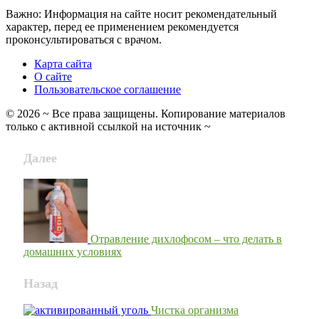
Важно: Информация на сайте носит рекомендательный
характер, перед ее применением рекомендуется
проконсультироваться с врачом.
Карта сайта
О сайте
Пользовательское соглашение
©
2026
~ Все права защищены. Копирование материалов
только с активной ссылкой на источник ~
Далее
Отравление дихлофосом – что делать в
домашних условиях
Назад
Чистка организма