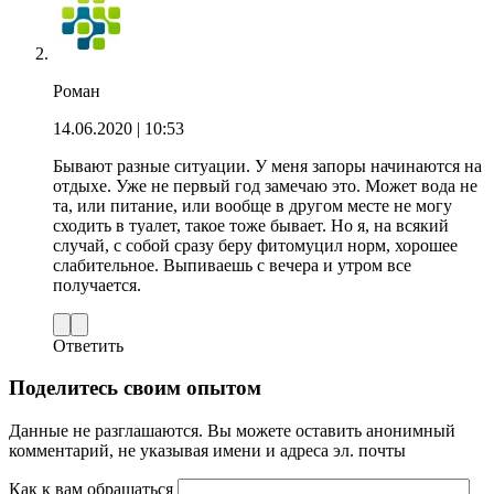
Роман
14.06.2020
| 10:53
Бывают разные ситуации. У меня запоры начинаются на
отдыхе. Уже не первый год замечаю это. Может вода не
та, или питание, или вообще в другом месте не могу
сходить в туалет, такое тоже бывает. Но я, на всякий
случай, с собой сразу беру фитомуцил норм, хорошее
слабительное. Выпиваешь с вечера и утром все
получается.
Ответить
Поделитесь своим опытом
Данные не разглашаются. Вы можете оставить анонимный
комментарий, не указывая имени и адреса эл. почты
Как к вам обращаться