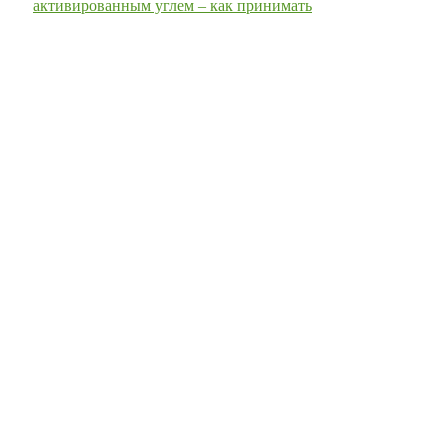
активированным углем – как принимать