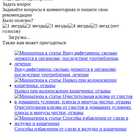
Задать вопрос
Задавайте вопросы в комментариях и пишите свои
рекомендации
Было полезно?
(нет
голосов)
Загрузка...
Также вам может пригодиться:
Вред амфетамина: сколько держится в организме,
последствие употребления, лечение
Наркоз при колоноскопии кишечника: отзывы
Очистительная клизма от глистов в домашних условиях,
плюсы и минусы чистки, отзывы
Способы избавления от слизи в желудке и кишечнике