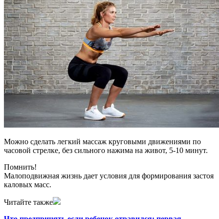
Можно сделать легкий массаж круговыми движениями по
часовой стрелке, без сильного нажима на живот, 5-10 минут.
Помнить!
Малоподвижная жизнь дает условия для формирования застоя
каловых масс.
Читайте также
Что предпринять если ребенок отравился: первая