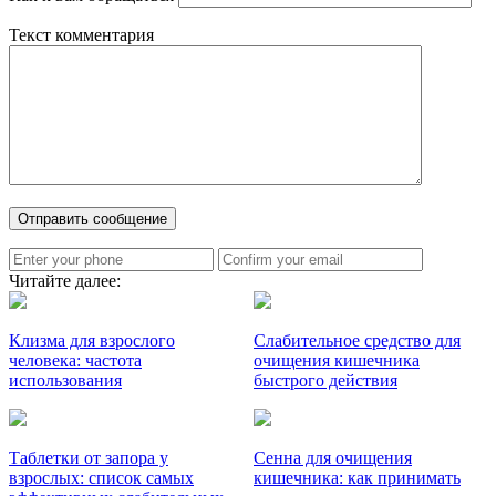
Текст комментария
Читайте далее:
Клизма для взрослого
Слабительное средство для
человека: частота
очищения кишечника
использования
быстрого действия
Таблетки от запора у
Сенна для очищения
взрослых: список самых
кишечника: как принимать