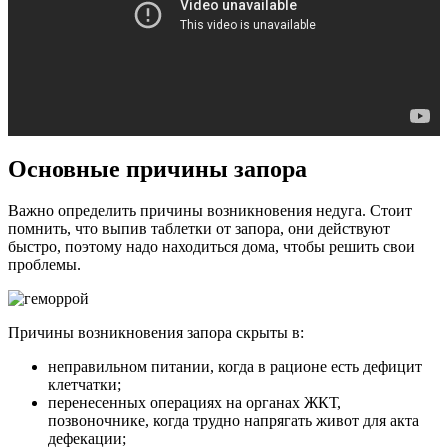
Основные причины запора
Важно определить причины возникновения недуга. Стоит
помнить, что выпив таблетки от запора, они действуют
быстро, поэтому надо находиться дома, чтобы решить свои
проблемы.
Причины возникновения запора скрыты в:
неправильном питании, когда в рационе есть дефицит
клетчатки;
перенесенных операциях на органах ЖКТ,
позвоночнике, когда трудно напрягать живот для акта
дефекации;