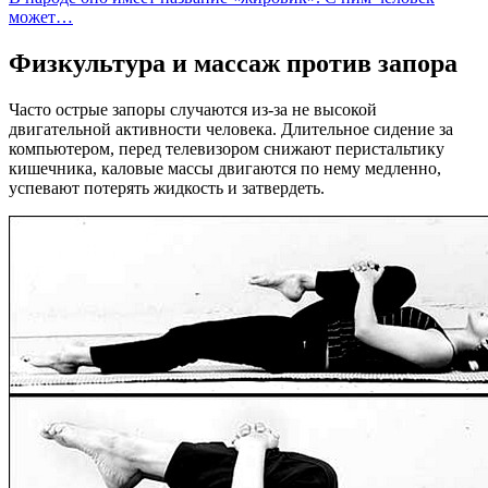
может…
Физкультура и массаж против запора
Часто острые запоры случаются из-за не высокой
двигательной активности человека. Длительное сидение за
компьютером, перед телевизором снижают перистальтику
кишечника, каловые массы двигаются по нему медленно,
успевают потерять жидкость и затвердеть.