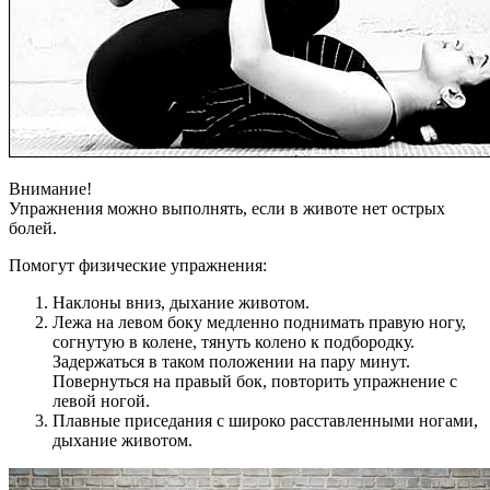
Внимание!
Упражнения можно выполнять, если в животе нет острых
болей.
Помогут физические упражнения:
Наклоны вниз, дыхание животом.
Лежа на левом боку медленно поднимать правую ногу,
согнутую в колене, тянуть колено к подбородку.
Задержаться в таком положении на пару минут.
Повернуться на правый бок, повторить упражнение с
левой ногой.
Плавные приседания с широко расставленными ногами,
дыхание животом.