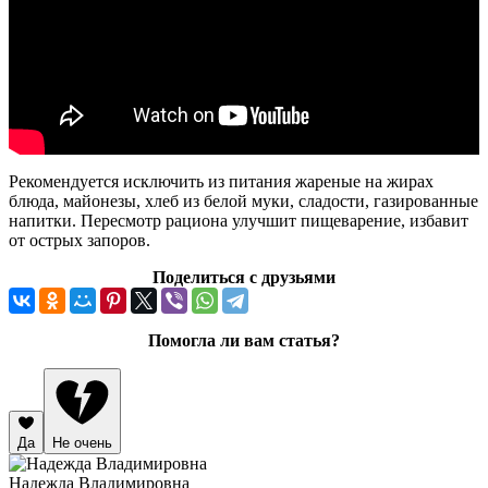
Рекомендуется исключить из питания жареные на жирах
блюда, майонезы, хлеб из белой муки, сладости, газированные
напитки. Пересмотр рациона улучшит пищеварение, избавит
от острых запоров.
Поделиться с друзьями
Помогла ли вам статья?
Да
Не очень
Надежда Владимировна