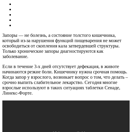
Запоры — не болезнь, а состояние толстого кишечника,
который из-за нарушения функций пищеварения не может
освободиться от скопления кала затвердевшей структуры.
Только хронические запоры диагностируются как
заболевание.
Если в течение 3-х дней отсутствует дефекация, в животе
начинаются резкие боли. Кишечнику нужна срочная помощь.
Когда запор у взрослого, возникает вопрос о том, что делать –
срочно выпить слабительное лекарство. Сегодня многие
взрослые используют в таких ситуациях таблетки Сенаде,
Линекс-Форте.