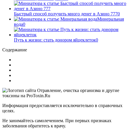
Быстрый способ получить много денег в Азино 777
0
Минеральная
вода
0
Путь к жизни: стать донором яйцеклеток
0
Содержание
Информация предоставляется исключительно в справочных
целях.
Не занимайтесь самолечением. При первых признаках
заболевания обратитесь к врачу.