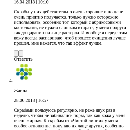
16.04.2018
| 10:10
Скрабы у них действительно очень хорошие и по цене
очень приятно получается, только нужно осторожно
использовать, особенно тот, который с абрикосовыми
косточками, не нужно слишком втирать, у меня подруга
так до царапин на лице растерла. И вообще я перед этим
кожу всегда распариваю, чтоб процесс очищения лучше
прошел, мне кажется, что так эффект лучше.
Ответить
Жанна
28.06.2018
| 16:57
Скрабами пользуюсь регулярно, не реже двух раз в
неделю, чтобы не забивались поры, так как кожа у меня
очень жирная. К скрабам от «Чистой линии» у меня
особое отношение, покупаю их чаще других, особенно