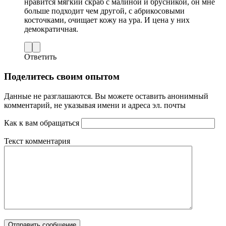
нравится мягкий скраб с малиной и брусникой, он мне
больше подходит чем другой, с абрикосовыми
косточками, очищает кожу на ура. И цена у них
демократичная.
Ответить
Поделитесь своим опытом
Данные не разглашаются. Вы можете оставить анонимный
комментарий, не указывая имени и адреса эл. почты
Как к вам обращаться
Текст комментария