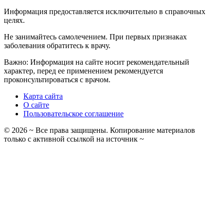
Информация предоставляется исключительно в справочных
целях.
Не занимайтесь самолечением. При первых признаках
заболевания обратитесь к врачу.
Важно: Информация на сайте носит рекомендательный
характер, перед ее применением рекомендуется
проконсультироваться с врачом.
Карта сайта
О сайте
Пользовательское соглашение
©
2026
~ Все права защищены. Копирование материалов
только с активной ссылкой на источник ~