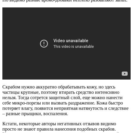
Скрабом нужно аккуратно обрабатывать кожу, но здесь
частицы крупные, поэтому втирать средство интенсивно
нельзя. Тогда сотрется защитный слой, еще можно нанести
себе микро-порезы или вызвать раздражение. Кожа быстро
потеряет влагу, появится неприятная натянутость и следствие
– разные прыщики, воспаления.
Кстати, некоторые авторы негативных отзывов видимо
просто не знают правила нанесения подобных скрабов.