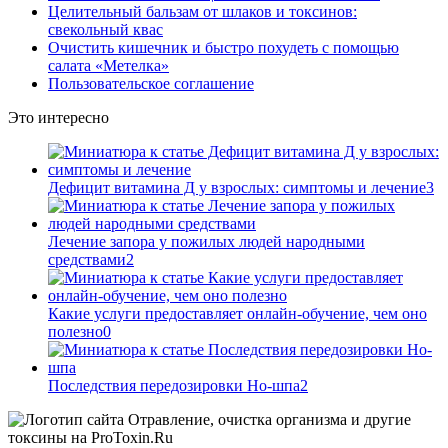
Целительный бальзам от шлаков и токсинов:
свекольный квас
Очистить кишечник и быстро похудеть с помощью
салата «Метелка»
Пользовательское соглашение
Это интересно
Дефицит витамина Д у взрослых: симптомы и лечение
3
Лечение запора у пожилых людей народными
средствами
2
Какие услуги предоставляет онлайн-обучение, чем оно
полезно
0
Последствия передозировки Но-шпа
2