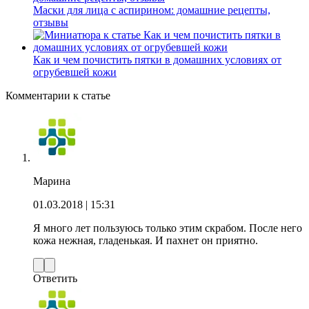
Маски для лица с аспирином: домашние рецепты,
отзывы
Как и чем почистить пятки в домашних условиях от
огрубевшей кожи
Комментарии к статье
Марина
01.03.2018
| 15:31
Я много лет пользуюсь только этим скрабом. После него
кожа нежная, гладенькая. И пахнет он приятно.
Ответить