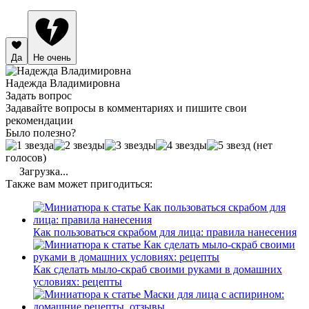
Да
Не очень
Надежда Владимировна
Задать вопрос
Задавайте вопросы в комментариях и пишите свои
рекомендации
Было полезно?
(нет
голосов)
Загрузка...
Также вам может пригодиться:
Как пользоваться скрабом для лица: правила нанесения
Как сделать мыло-скраб своими руками в домашних
условиях: рецепты