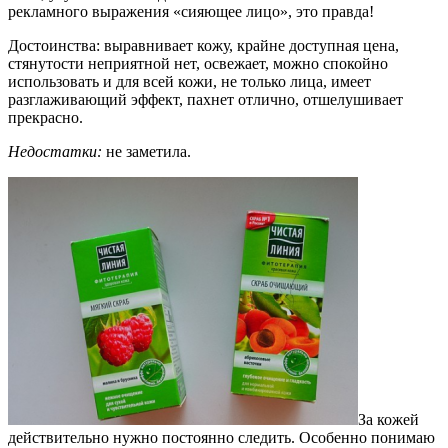
рекламного выражения «сияющее лицо», это правда!
Достоинства: выравнивает кожу, крайне доступная цена,
стянутости неприятной нет, освежает, можно спокойно
использовать и для всей кожи, не только лица, имеет
разглаживающий эффект, пахнет отлично, отшелушивает
прекрасно.
Недостатки:
не заметила.
За кожей
действительно нужно постоянно следить. Особенно понимаю