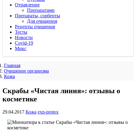
Отравление
Препаратами
Препараты, сорбенты
Для очищения
Рецепты очищения
Тесты
Новости
Covid-19
Микс
Главная
Очищение организма
Кожа
Скрабы «Чистая линия»: отзывы о
косметике
29.04.2017
Кожа
exp-protox