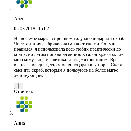
Алена
05.03.2018
| 15:02
На восьмое марта в прошлом году мне подарили скраб
Чистая линия с абрикосовыми косточками. Он мне
нравился, я использовала весь тюбик практически до
конца, но летом попала на акцию в салон красоты, где
мою кожу лица исследовали под микроскопом. Врач
вынесла вердикт, что у меня поцарапаны поры. Сказала
сменить скраб, которым я пользуюсь на более мягко
действующий.
Ответить
Анна