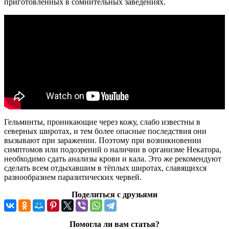
приготовленных в сомнительных заведениях.
Гельминты, проникающие через кожу, слабо известны в
северных широтах, и тем более опасные последствия они
вызывают при заражении. Поэтому при возникновении
симптомов или подозрений о наличии в организме Некатора,
необходимо сдать анализы крови и кала. Это же рекомендуют
сделать всем отдыхавшим в тёплых широтах, славящихся
разнообразием паразитических червей.
Поделиться с друзьями
Помогла ли вам статья?