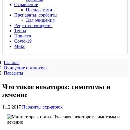
Отравление
Препаратами
Препараты, сорбенты
Для очищения
Рецепты очищения
Тесты
Новости
Covid-19
Микс
Главная
Очищение организма
Паразиты
Что такое некатороз: симптомы и
лечение
1.12.2017
Паразиты
exp-protox