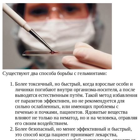
Существуют два способа борьбы с гельминтами:
Более токсичный, но быстрый, когда взрослые особи и
личинки погибают внутри организма-носителя, а после
выводятся естественным путём. Такой метод избавления
от паразитов эффективен, но не рекомендуется для
сильно ослабленных, или имеющих проблемы с
печенью и почками, пациентов. Ядовитые вещества
влияют не только на нематод, но и на человека, отравляя
его своим воздействием.
Более безопасный, но менее эффективный и быстрый,
это способ когда пациент принимает лекарства,