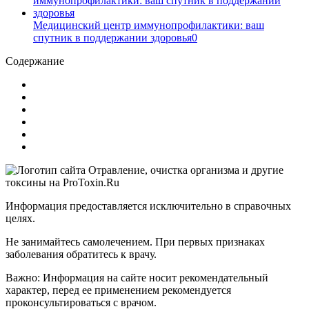
Медицинский центр иммунопрофилактики: ваш
спутник в поддержании здоровья
0
Содержание
Информация предоставляется исключительно в справочных
целях.
Не занимайтесь самолечением. При первых признаках
заболевания обратитесь к врачу.
Важно: Информация на сайте носит рекомендательный
характер, перед ее применением рекомендуется
проконсультироваться с врачом.