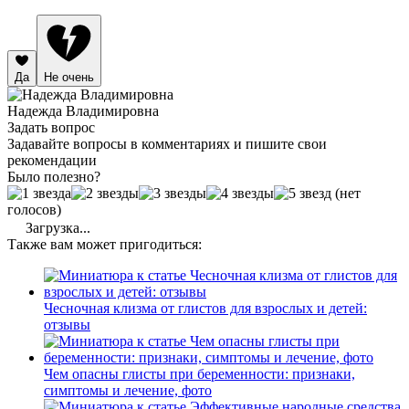
Да
Не очень
Надежда Владимировна
Задать вопрос
Задавайте вопросы в комментариях и пишите свои
рекомендации
Было полезно?
(нет
голосов)
Загрузка...
Также вам может пригодиться:
Чесночная клизма от глистов для взрослых и детей:
отзывы
Чем опасны глисты при беременности: признаки,
симптомы и лечение, фото