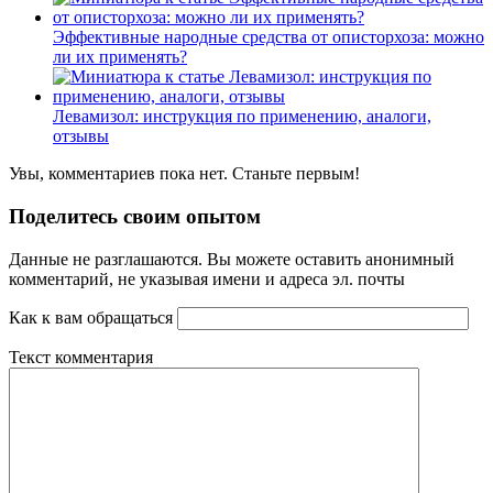
Эффективные народные средства от описторхоза: можно
ли их применять?
Левамизол: инструкция по применению, аналоги,
отзывы
Увы, комментариев пока нет. Станьте первым!
Поделитесь своим опытом
Данные не разглашаются. Вы можете оставить анонимный
комментарий, не указывая имени и адреса эл. почты
Как к вам обращаться
Текст комментария