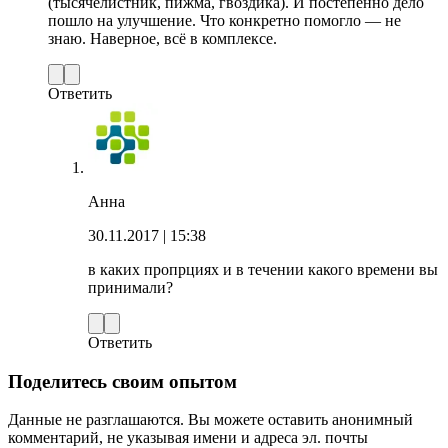
(тысячелистник, пижма, гвоздика). И постепенно дело
пошло на улучшение. Что конкретно помогло — не
знаю. Наверное, всё в комплексе.
Ответить
Анна
30.11.2017
| 15:38
в каких пропрциях и в течении какого времени вы
принимали?
Ответить
Поделитесь своим опытом
Данные не разглашаются. Вы можете оставить анонимный
комментарий, не указывая имени и адреса эл. почты