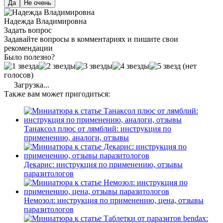
Да
Не очень
Надежда Владимировна
Задать вопрос
Задавайте вопросы в комментариях и пишите свои
рекомендации
Было полезно?
(нет
голосов)
Загрузка...
Также вам может пригодиться:
Танаксол плюс от лямблий: инструкция по
применению, аналоги, отзывы
Декарис: инструкция по применению, отзывы
паразитологов
Немозол: инструкция по применению, цена, отзывы
паразитологов