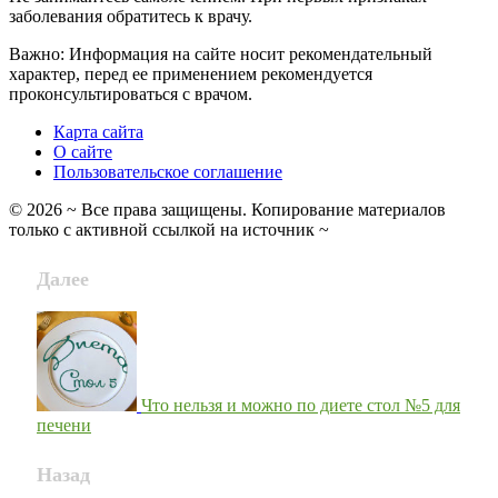
заболевания обратитесь к врачу.
Важно: Информация на сайте носит рекомендательный
характер, перед ее применением рекомендуется
проконсультироваться с врачом.
Карта сайта
О сайте
Пользовательское соглашение
©
2026
~ Все права защищены. Копирование материалов
только с активной ссылкой на источник ~
Далее
Что нельзя и можно по диете стол №5 для
печени
Назад