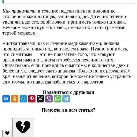
Как принимать:
в течение недели пить по половинке
столовой ложки натощак, запивая водой. Дозу постепенно
увеличить до столовой ложки, принимать только натощак.
Вечером можно кушать травы, смешав их со ста граммами
тертой моркови.
Чистка травами, как и лечение медикаментами, должна
проводиться только под контролем врача. Нужно понимать,
что симптомы — это не показатель того, что атакуют
организм именно глисты и требуется лечение от них.
Обязательно, если появились симптомы в количестве двух и
более штук, следует сдать анализы. Только по их результатам
врач назначит лечение, которое поможет не только устранить
симптомы, но навсегда избавиться от паразитов.
Поделиться с друзьями
Помогла ли вам статья?