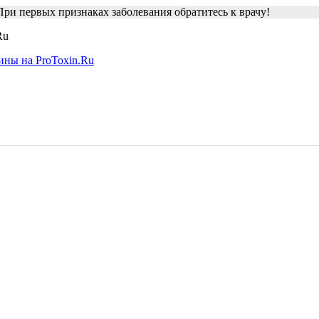
ри первых признаках заболевания обратитесь к врачу!
Ru