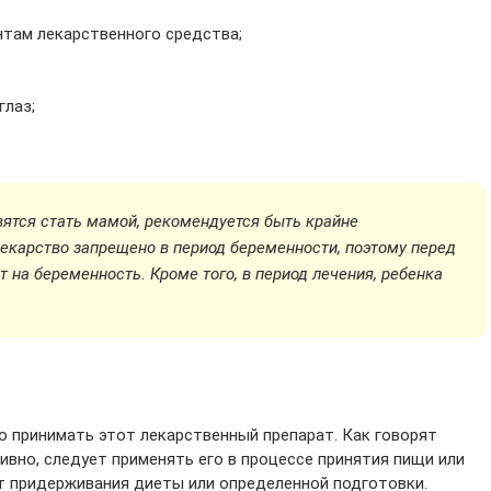
нтам лекарственного средства;
глаз;
ятся стать мамой, рекомендуется быть крайне
карство запрещено в период беременности, поэтому перед
 на беременность. Кроме того, в период лечения, ребенка
 принимать этот лекарственный препарат. Как говорят
ивно, следует применять его в процессе принятия пищи или
т придерживания диеты или определенной подготовки.