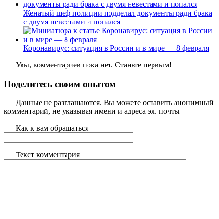
Женатый шеф полиции подделал документы ради брака
с двумя невестами и попался
Коронавирус: ситуация в России и в мире — 8 февраля
Увы, комментариев пока нет. Станьте первым!
Поделитесь своим опытом
Данные не разглашаются. Вы можете оставить анонимный
комментарий, не указывая имени и адреса эл. почты
Как к вам обращаться
Текст комментария