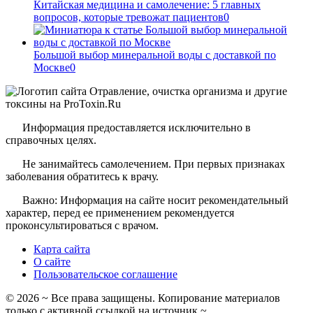
Китайская медицина и самолечение: 5 главных
вопросов, которые тревожат пациентов
0
Большой выбор минеральной воды с доставкой по
Москве
0
Информация предоставляется исключительно в
справочных целях.
Не занимайтесь самолечением. При первых признаках
заболевания обратитесь к врачу.
Важно: Информация на сайте носит рекомендательный
характер, перед ее применением рекомендуется
проконсультироваться с врачом.
Карта сайта
О сайте
Пользовательское соглашение
©
2026
~ Все права защищены. Копирование материалов
только с активной ссылкой на источник ~