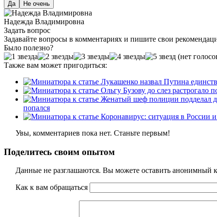
Да
Не очень
Надежда Владимировна
Задать вопрос
Задавайте вопросы в комментариях и пишите свои рекомендац
Было полезно?
(нет голосо
Также вам может пригодиться:
попался
Увы, комментариев пока нет. Станьте первым!
Поделитесь своим опытом
Данные не разглашаются. Вы можете оставить анонимный ко
Как к вам обращаться