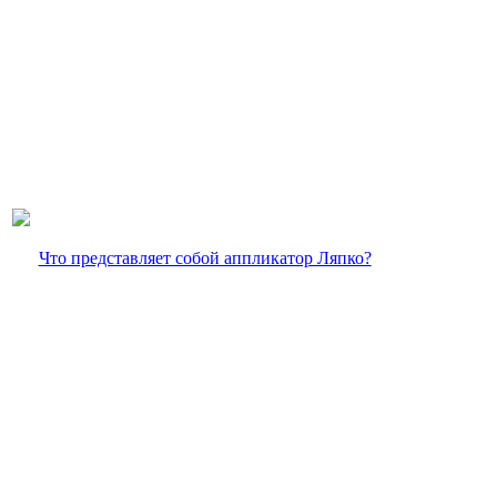
Что представляет собой аппликатор Ляпко?