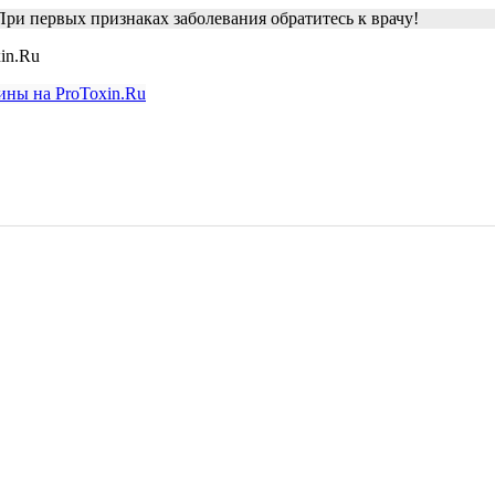
ри первых признаках заболевания обратитесь к врачу!
in.Ru