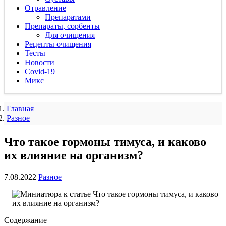
Отравление
Препаратами
Препараты, сорбенты
Для очищения
Рецепты очищения
Тесты
Новости
Covid-19
Микс
Главная
Разное
Что такое гормоны тимуса, и каково
их влияние на организм?
7.08.2022
Разное
Содержание