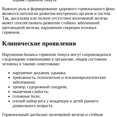
Важную роль в формировании здорового гормонального фона
являются патологии развития внутренних органов и систем.
Так, дисплазия или полное отсутствие вилочковой железы
может способствовать развитию стойких заболеваний
щитовидной железы, нарушению секреции половых
гормонов.
Клинические проявления
Нарушения баланса гормонов тимуса могут сопровождаться
следующими изменениями в организме, общем состоянии
человека и такими симптомами:
нарушение дыхания, одышка;
тревожность, психические и психоневрологические
заболевания;
тремор, судорожный синдром;
мышечная слабость;
головные боли;
плохой набор веса у младенцев и детей раннего
дошкольного возраста.
Гормональный дисбаланс вилочковой железы и стойкая