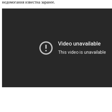
недомогания известна заранее.