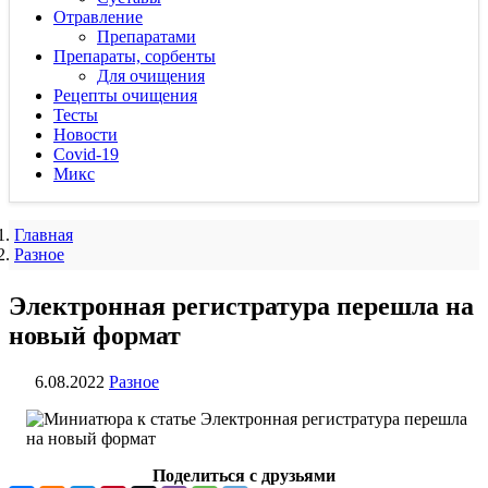
Отравление
Препаратами
Препараты, сорбенты
Для очищения
Рецепты очищения
Тесты
Новости
Covid-19
Микс
Главная
Разное
Электронная регистратура перешла на
новый формат
6.08.2022
Разное
Поделиться с друзьями