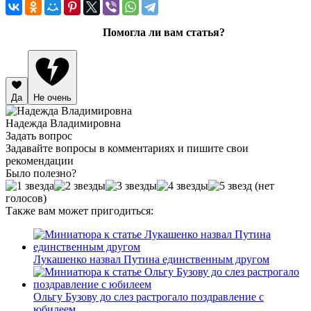
Помогла ли вам статья?
Да
Не очень
Надежда Владимировна
Задать вопрос
Задавайте вопросы в комментариях и пишите свои
рекомендации
Было полезно?
(нет
голосов)
Также вам может пригодиться:
Лукашенко назвал Путина единственным другом
Ольгу Бузову до слез растрогало поздравление с
юбилеем