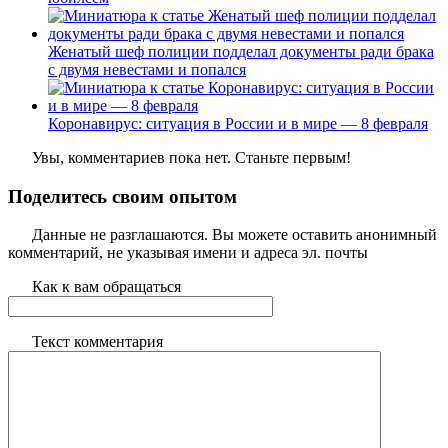
Женатый шеф полиции подделал документы ради брака
с двумя невестами и попался
Коронавирус: ситуация в России и в мире — 8 февраля
Увы, комментариев пока нет. Станьте первым!
Поделитесь своим опытом
Данные не разглашаются. Вы можете оставить анонимный
комментарий, не указывая имени и адреса эл. почты
Как к вам обращаться
Текст комментария