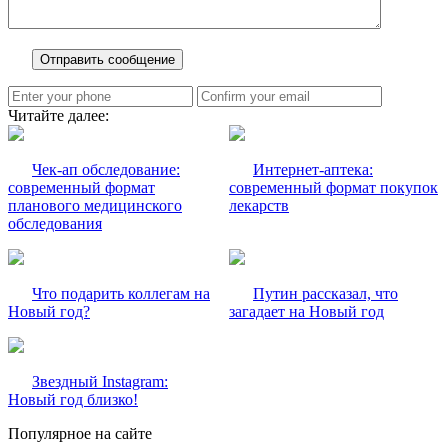
Читайте далее:
Чек-ап обследование:
Интернет-аптека:
современный формат
современный формат покупок
планового медицинского
лекарств
обследования
Что подарить коллегам на
Путин рассказал, что
Новый год?
загадает на Новый год
Звездный Instagram:
Новый год близко!
Популярное на сайте