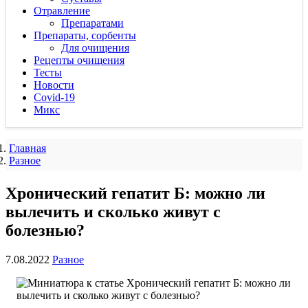
Отравление
Препаратами
Препараты, сорбенты
Для очищения
Рецепты очищения
Тесты
Новости
Covid-19
Микс
Главная
Разное
Хронический гепатит Б: можно ли
вылечить и сколько живут с
болезнью?
7.08.2022
Разное