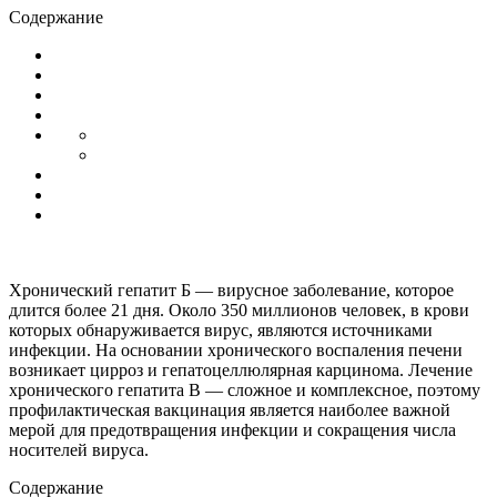
Содержание
Хронический гепатит Б — вирусное заболевание, которое
длится более 21 дня. Около 350 миллионов человек, в крови
которых обнаруживается вирус, являются источниками
инфекции. На основании хронического воспаления печени
возникает цирроз и гепатоцеллюлярная карцинома. Лечение
хронического гепатита В — сложное и комплексное, поэтому
профилактическая вакцинация является наиболее важной
мерой для предотвращения инфекции и сокращения числа
носителей вируса.
Содержание