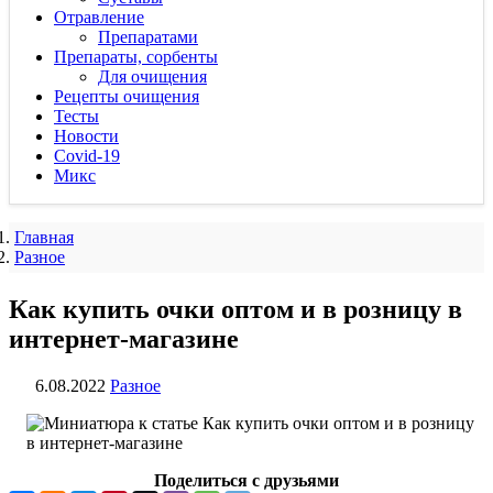
Отравление
Препаратами
Препараты, сорбенты
Для очищения
Рецепты очищения
Тесты
Новости
Covid-19
Микс
Главная
Разное
Как купить очки оптом и в розницу в
интернет-магазине
6.08.2022
Разное
Поделиться с друзьями