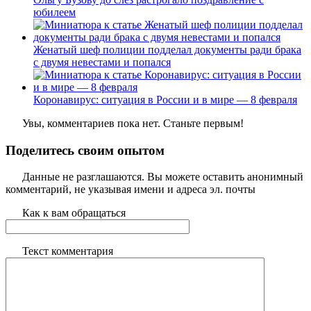
юбилеем
Женатый шеф полиции подделал документы ради брака
с двумя невестами и попался
Коронавирус: ситуация в России и в мире — 8 февраля
Увы, комментариев пока нет. Станьте первым!
Поделитесь своим опытом
Данные не разглашаются. Вы можете оставить анонимный
комментарий, не указывая имени и адреса эл. почты
Как к вам обращаться
Текст комментария