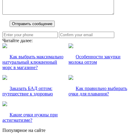
Читайте далее:
Как выбрать максимально
Особенности закупки
натуральный клюквенный
молока оптом
морс в магазине?
Заказать БАД оптом:
Как правильно выбирать
путешествие к здоровью
очки для плавания?
Какие очки нужны при
астигматизме?
Популярное на сайте