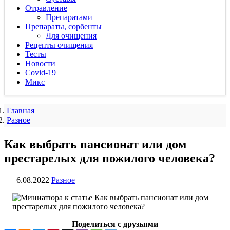
Отравление
Препаратами
Препараты, сорбенты
Для очищения
Рецепты очищения
Тесты
Новости
Covid-19
Микс
Главная
Разное
Как выбрать пансионат или дом
престарелых для пожилого человека?
6.08.2022
Разное
Поделиться с друзьями