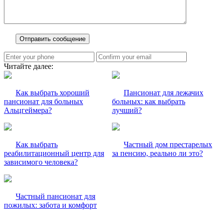
Читайте далее:
Как выбрать хороший
Пансионат для лежачих
пансионат для больных
больных: как выбрать
Альцгеймера?
лучший?
Как выбрать
Частный дом престарелых
реабилитационный центр для
за пенсию, реально ли это?
зависимого человека?
Частный пансионат для
пожилых: забота и комфорт