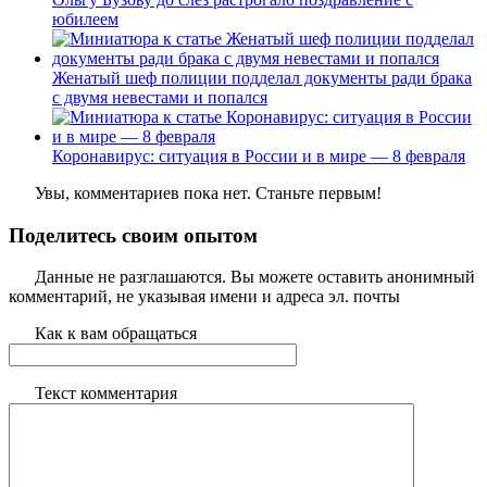
юбилеем
Женатый шеф полиции подделал документы ради брака
с двумя невестами и попался
Коронавирус: ситуация в России и в мире — 8 февраля
Увы, комментариев пока нет. Станьте первым!
Поделитесь своим опытом
Данные не разглашаются. Вы можете оставить анонимный
комментарий, не указывая имени и адреса эл. почты
Как к вам обращаться
Текст комментария