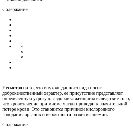
Содержание
Несмотря на то, что опухоль данного вида носит
доброкачественный характер, ее присутствие представляет
определенную угрозу для здоровья женщины вследствие того,
что кровотечение при миоме матки приводят к значительной
потере крови. Это становится причиной кислородного
голодания органов и вероятности развития анемии.
Содержание