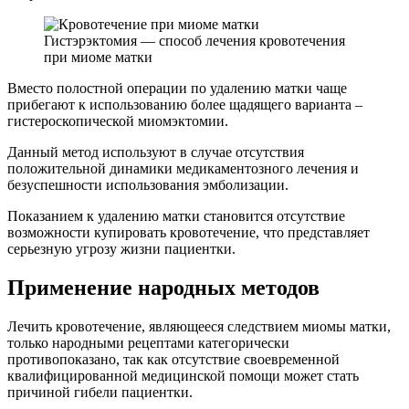
Гистэрэктомия — способ лечения кровотечения
при миоме матки
Вместо полостной операции по удалению матки чаще
прибегают к использованию более щадящего варианта –
гистероскопической миомэктомии.
Данный метод используют в случае отсутствия
положительной динамики медикаментозного лечения и
безуспешности использования эмболизации.
Показанием к удалению матки становится отсутствие
возможности купировать кровотечение, что представляет
серьезную угрозу жизни пациентки.
Применение народных методов
Лечить кровотечение, являющееся следствием миомы матки,
только народными рецептами категорически
противопоказано, так как отсутствие своевременной
квалифицированной медицинской помощи может стать
причиной гибели пациентки.