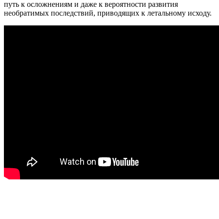
путь к осложнениям и даже к вероятности развития
необратимых последствий, приводящих к летальному исходу.