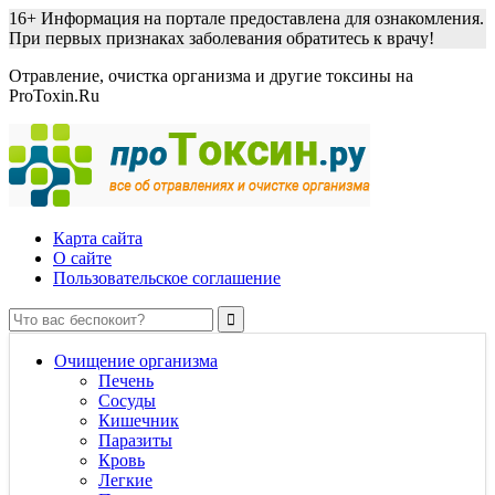
16+
Информация на портале предоставлена для ознакомления.
При первых признаках заболевания обратитесь к врачу!
Отравление, очистка организма и другие токсины на
ProToxin.Ru
Карта сайта
О сайте
Пользовательское соглашение
Очищение организма
Печень
Сосуды
Кишечник
Паразиты
Кровь
Легкие