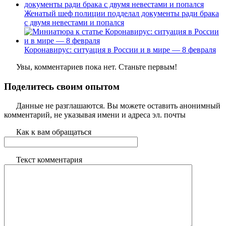
Женатый шеф полиции подделал документы ради брака
с двумя невестами и попался
Коронавирус: ситуация в России и в мире — 8 февраля
Увы, комментариев пока нет. Станьте первым!
Поделитесь своим опытом
Данные не разглашаются. Вы можете оставить анонимный
комментарий, не указывая имени и адреса эл. почты
Как к вам обращаться
Текст комментария