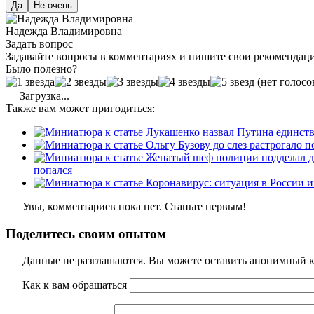
Да
Не очень
Надежда Владимировна
Задать вопрос
Задавайте вопросы в комментариях и пишите свои рекомендац
Было полезно?
(нет голосо
Загрузка...
Также вам может пригодиться:
попался
Увы, комментариев пока нет. Станьте первым!
Поделитесь своим опытом
Данные не разглашаются. Вы можете оставить анонимный ко
Как к вам обращаться