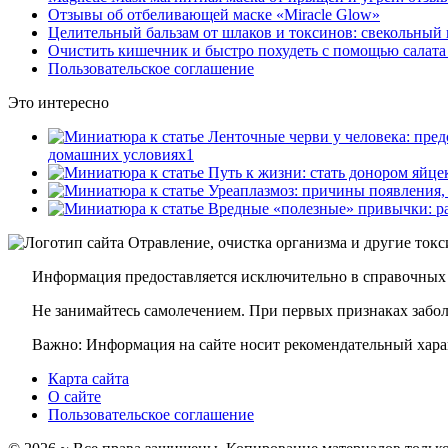
Отзывы об отбеливающей маске «Miracle Glow»
Целительный бальзам от шлаков и токсинов: свекольный 
Очистить кишечник и быстро похудеть с помощью салата
Пользовательское соглашение
Это интересно
домашних условиях
1
Информация предоставляется исключительно в справочных 
Не занимайтесь самолечением. При первых признаках заболе
Важно: Информация на сайте носит рекомендательный харак
Карта сайта
О сайте
Пользовательское соглашение