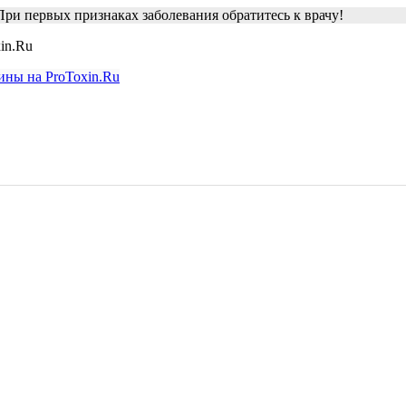
ри первых признаках заболевания обратитесь к врачу!
in.Ru