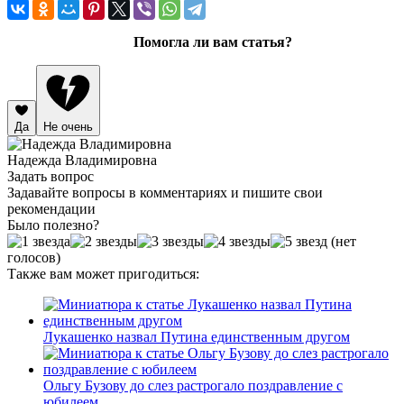
Помогла ли вам статья?
Да
Не очень
Надежда Владимировна
Задать вопрос
Задавайте вопросы в комментариях и пишите свои
рекомендации
Было полезно?
(нет
голосов)
Также вам может пригодиться:
Лукашенко назвал Путина единственным другом
Ольгу Бузову до слез растрогало поздравление с
юбилеем