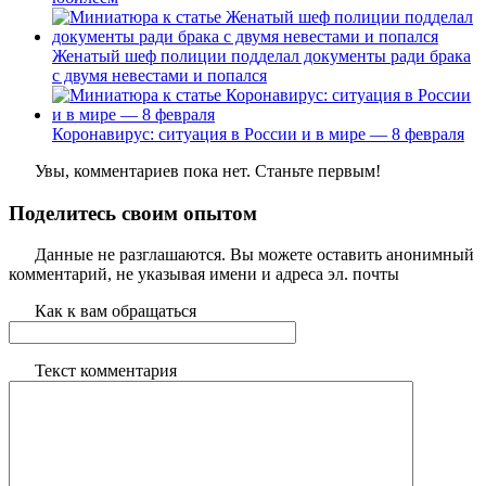
Женатый шеф полиции подделал документы ради брака
с двумя невестами и попался
Коронавирус: ситуация в России и в мире — 8 февраля
Увы, комментариев пока нет. Станьте первым!
Поделитесь своим опытом
Данные не разглашаются. Вы можете оставить анонимный
комментарий, не указывая имени и адреса эл. почты
Как к вам обращаться
Текст комментария